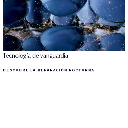
Tecnología de vanguardia
DESCUBRE LA REPARACIÓN NOCTURNA