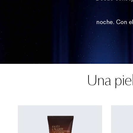
noche. Con el
Una pie