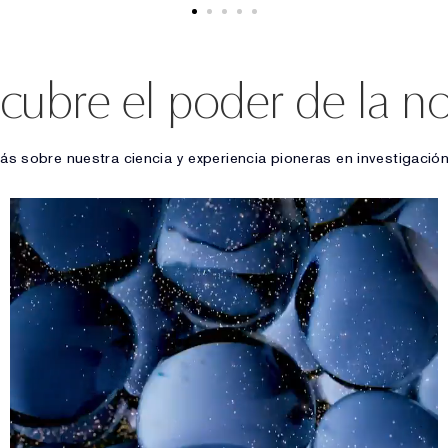
cubre el poder de la n
s sobre nuestra ciencia y experiencia pioneras en investigación