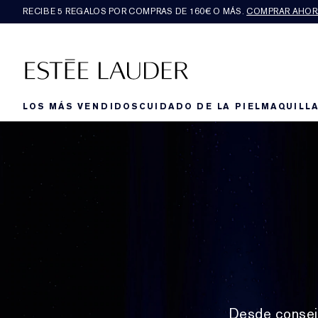
RECIBE 5 REGALOS POR COMPRAS DE 160€ O MÁS.
COMPRAR AHOR
LOS MÁS VENDIDOS
CUIDADO DE LA PIEL
MAQUILLA
Desde consejo