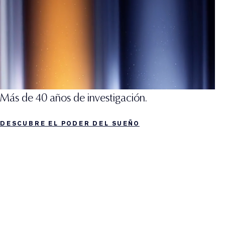
Más de 40 años de investigación.
DESCUBRE EL PODER DEL SUEÑO