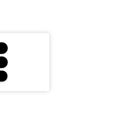
r
Privacidad Y Condiciones