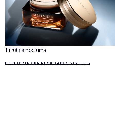
Tu rutina nocturna
DESPIERTA CON RESULTADOS VISIBLES