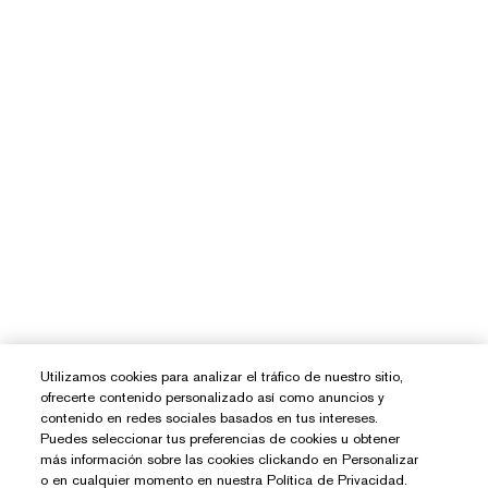
Utilizamos cookies para analizar el tráfico de nuestro sitio,
ofrecerte contenido personalizado así como anuncios y
contenido en redes sociales basados en tus intereses.
Puedes seleccionar tus preferencias de cookies u obtener
más información sobre las cookies clickando en Personalizar
o en cualquier momento en nuestra Política de Privacidad.