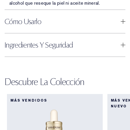
alcohol que reseque la piel ni aceite mineral.
Cómo Usarlo
Ingredientes Y Seguridad
Descubre La Colección
MÁS VENDIDOS
MÁS VE
NUEVO