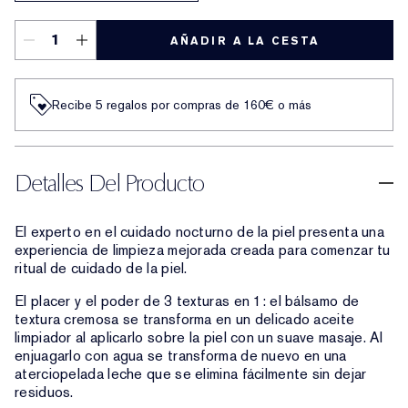
AÑADIR A LA CESTA
Recibe 5 regalos por compras de 160€ o más
Detalles Del Producto
El experto en el cuidado nocturno de la piel presenta una
experiencia de limpieza mejorada creada para comenzar tu
ritual de cuidado de la piel.
El placer y el poder de 3 texturas en 1: el bálsamo de
textura cremosa se transforma en un delicado aceite
limpiador al aplicarlo sobre la piel con un suave masaje. Al
enjuagarlo con agua se transforma de nuevo en una
aterciopelada leche que se elimina fácilmente sin dejar
residuos.