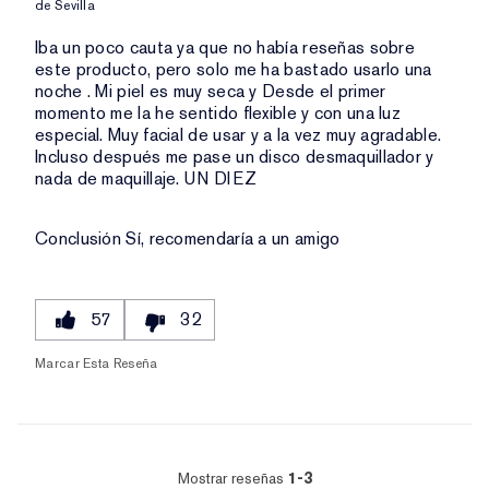
de
Sevilla
Iba un poco cauta ya que no había reseñas sobre
este producto, pero solo me ha bastado usarlo una
noche . Mi piel es muy seca y Desde el primer
momento me la he sentido flexible y con una luz
especial. Muy facial de usar y a la vez muy agradable.
Incluso después me pase un disco desmaquillador y
nada de maquillaje. UN DIEZ
Conclusión
Sí, recomendaría a un amigo
57
32
Marcar Esta Reseña
Mostrar reseñas
1-3