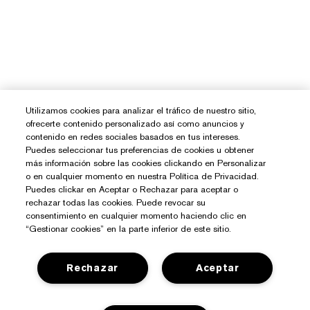
Utilizamos cookies para analizar el tráfico de nuestro sitio,
ofrecerte contenido personalizado así como anuncios y
contenido en redes sociales basados en tus intereses.
Puedes seleccionar tus preferencias de cookies u obtener
más información sobre las cookies clickando en Personalizar
o en cualquier momento en nuestra Política de Privacidad.
Puedes clickar en Aceptar o Rechazar para aceptar o
rechazar todas las cookies. Puede revocar su
consentimiento en cualquier momento haciendo clic en
“Gestionar cookies” en la parte inferior de este sitio.
Rechazar
Aceptar