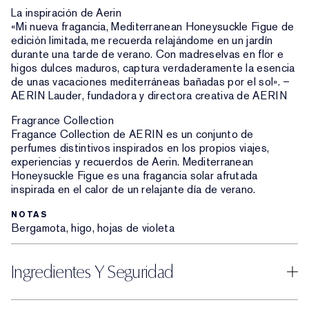
La inspiración de Aerin
«Mi nueva fragancia, Mediterranean Honeysuckle Figue de
edición limitada, me recuerda relajándome en un jardín
durante una tarde de verano. Con madreselvas en flor e
higos dulces maduros, captura verdaderamente la esencia
de unas vacaciones mediterráneas bañadas por el sol». –
AERIN Lauder, fundadora y directora creativa de AERIN
Fragrance Collection
Fragance Collection de AERIN es un conjunto de
perfumes distintivos inspirados en los propios viajes,
experiencias y recuerdos de Aerin. Mediterranean
Honeysuckle Figue es una fragancia solar afrutada
inspirada en el calor de un relajante día de verano.
NOTAS
Bergamota, higo, hojas de violeta
Ingredientes Y Seguridad