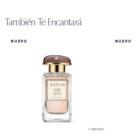
También Te Encantará
NUEVO
NUEVO
1 tamaño