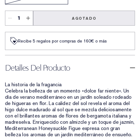
AGOTADO
Recibe 5 regalos por compras de 160€ o más
Detalles Del Producto
La historia de la fragancia
Celebra la belleza de un momento «dolce far niente». Un
día de verano mediterráneo en un jardín soleado rodeado
de higueras en flor. La calidez del sol revela el aroma del
higo dulce madurado al sol que se mezcla deliciosamente
con el brillantes aromas de flores de bergamota italiana y
madreselva. Enriquecido con almizcle y un toque de jazmín,
Mediterranean Honeysuckle Figue expresa con gran
belleza los aromas de un jardín mediterráneo de ensueño.