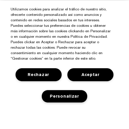
Utilizamos cookies para analizar el tráfico de nuestro sitio,
ofrecerte contenido personalizado así como anuncios y
contenido en redes sociales basados en tus intereses.
Puedes seleccionar tus preferencias de cookies u obtener
más información sobre las cookies clickando en Personalizar
o en cualquier momento en nuestra Política de Privacidad.
Puedes clickar en Aceptar o Rechazar para aceptar o
rechazar todas las cookies. Puede revocar su
consentimiento en cualquier momento haciendo clic en
“Gestionar cookies” en la parte inferior de este sitio.
Rechazar
Aceptar
Personalizar
¿Necesitas Ayuda?
Contacto
Sobre Estée Lauder
AGOTADO
Contactar Fabricante