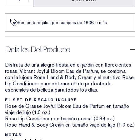
AGOTADO
Recibe 5 regalos por compras de 160€ o más
Detalles Del Producto
Disfruta de una alegre fiesta en el jardín con florecientes
rosas. Vibrant Joyful Bloom Eau de Parfum, se combina
con la lujosa Rose Hand & Body Cream y el nutritivo Rose
Lip Conditioner para obtener el trío perfecto de
esenciales de belleza para todos los días.
EL SET DE REGALO INCLUYE
Rose de Grasse Joyful Bloom Eau de Parfum en tamaño
viaje de lujo (1.0 oz.)
Rose Lip Conditioner en tamaño normal (0.34 oz.)
Rose Hand & Body Cream en tamaño viaje de lujo (1.0 oz.)
NOTAS