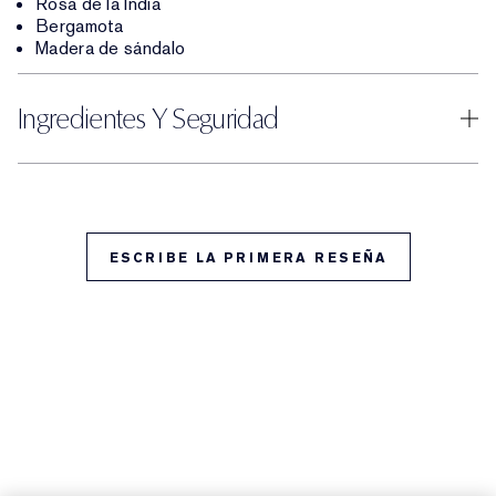
Rosa de la India
Bergamota
Madera de sándalo
Ingredientes Y Seguridad
ESCRIBE LA PRIMERA RESEÑA