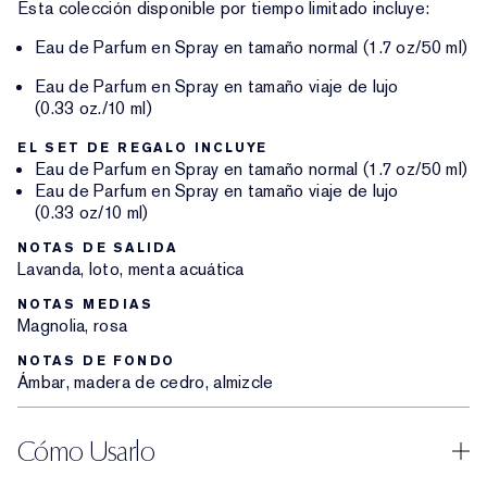
Esta colección disponible por tiempo limitado incluye:
Eau de Parfum en Spray en tamaño normal (1.7 oz/50 ml)
Eau de Parfum en Spray en tamaño viaje de lujo
(0.33 oz./10 ml)
EL SET DE REGALO INCLUYE
Eau de Parfum en Spray en tamaño normal (1.7 oz/50 ml)
Eau de Parfum en Spray en tamaño viaje de lujo
(0.33 oz/10 ml)
NOTAS DE SALIDA
Lavanda, loto, menta acuática
NOTAS MEDIAS
Magnolia, rosa
NOTAS DE FONDO
Ámbar, madera de cedro, almizcle
Cómo Usarlo