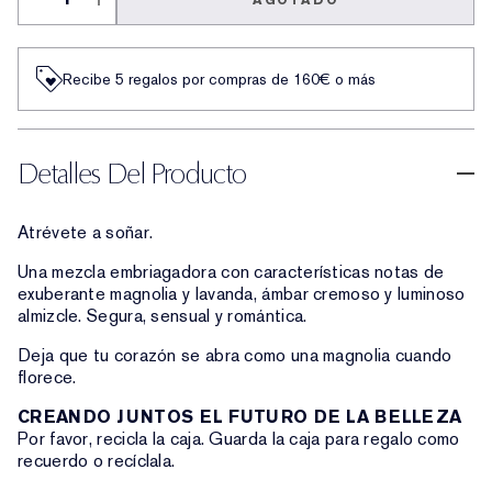
AGOTADO
Recibe 5 regalos por compras de 160€ o más
Detalles Del Producto
Atrévete a soñar.
Una mezcla embriagadora con características notas de
exuberante magnolia y lavanda, ámbar cremoso y luminoso
almizcle. Segura, sensual y romántica.
Deja que tu corazón se abra como una magnolia cuando
florece.
CREANDO JUNTOS EL FUTURO DE LA BELLEZA
Por favor, recicla la caja. Guarda la caja para regalo como
recuerdo o recíclala.