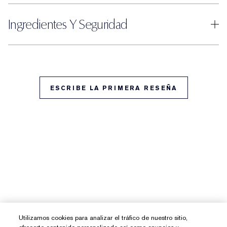
Ingredientes Y Seguridad
ESCRIBE LA PRIMERA RESEÑA
Utilizamos cookies para analizar el tráfico de nuestro sitio,