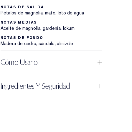
NOTAS DE SALIDA
Pétalos de magnolia, mate, loto de agua
NOTAS MEDIAS
Aceite de magnolia, gardenia, lokum
NOTAS DE FONDO
Madera de cedro, sándalo, almizcle
Cómo Usarlo
Ingredientes Y Seguridad