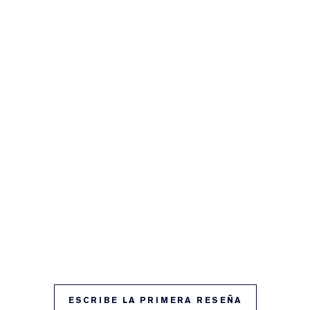
ESCRIBE LA PRIMERA RESEÑA