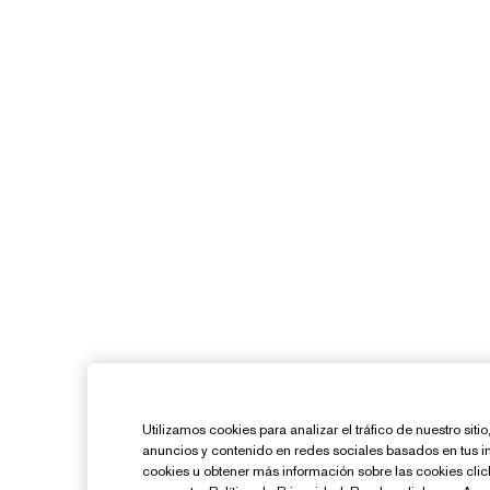
Utilizamos cookies para analizar el tráfico de nuestro sit
anuncios y contenido en redes sociales basados en tus i
cookies u obtener más información sobre las cookies cl