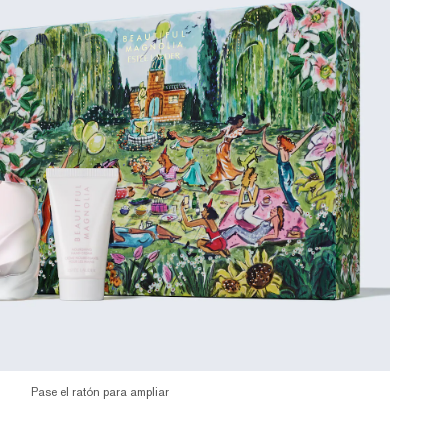
Pase el ratón para ampliar