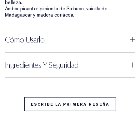
belleza.
Ámbar picante: pimienta de Sichuan, vainilla de
Madagascar y madera coriácea.
Cómo Usarlo
Ingredientes Y Seguridad
ESCRIBE LA PRIMERA RESEÑA