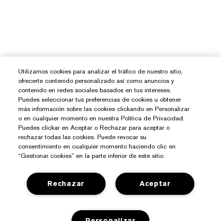
Utilizamos cookies para analizar el tráfico de nuestro sitio,
ofrecerte contenido personalizado así como anuncios y
contenido en redes sociales basados en tus intereses.
Puedes seleccionar tus preferencias de cookies u obtener
más información sobre las cookies clickando en Personalizar
o en cualquier momento en nuestra Política de Privacidad.
Puedes clickar en Aceptar o Rechazar para aceptar o
rechazar todas las cookies. Puede revocar su
consentimiento en cualquier momento haciendo clic en
“Gestionar cookies” en la parte inferior de este sitio.
Rechazar
Aceptar
Personalizar