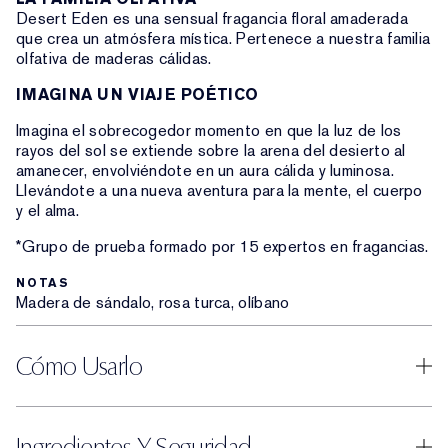
Desert Eden es una sensual fragancia floral amaderada
que crea un atmósfera mística. Pertenece a nuestra familia
olfativa de maderas cálidas.
IMAGINA UN VIAJE POÉTICO
Imagina el sobrecogedor momento en que la luz de los
rayos del sol se extiende sobre la arena del desierto al
amanecer, envolviéndote en un aura cálida y luminosa.
Llevándote a una nueva aventura para la mente, el cuerpo
y el alma.
*Grupo de prueba formado por 15 expertos en fragancias.
NOTAS
Madera de sándalo, rosa turca, olíbano
Cómo Usarlo
Ingredientes Y Seguridad