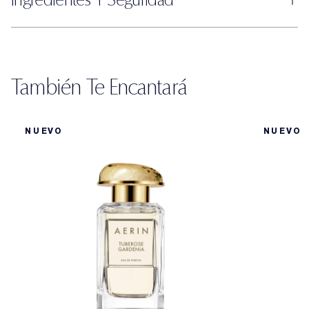
También Te Encantará
NUEVO
NUEVO