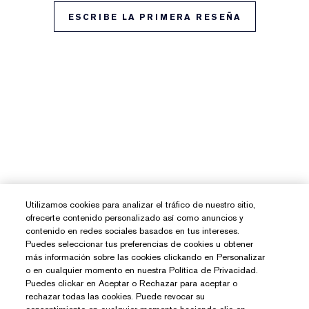
ESCRIBE LA PRIMERA RESEÑA
Utilizamos cookies para analizar el tráfico de nuestro sitio,
ofrecerte contenido personalizado así como anuncios y
contenido en redes sociales basados en tus intereses.
Puedes seleccionar tus preferencias de cookies u obtener
más información sobre las cookies clickando en Personalizar
o en cualquier momento en nuestra Política de Privacidad.
Puedes clickar en Aceptar o Rechazar para aceptar o
rechazar todas las cookies. Puede revocar su