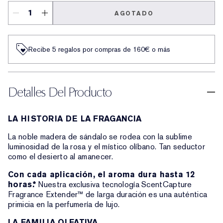
AGOTADO
Recibe 5 regalos por compras de 160€ o más
Detalles Del Producto
LA HISTORIA DE LA FRAGANCIA
La noble madera de sándalo se rodea con la sublime
luminosidad de la rosa y el místico olíbano. Tan seductor
como el desierto al amanecer.
Con cada aplicación, el aroma dura hasta 12
horas.*
Nuestra exclusiva tecnología ScentCapture
Fragrance Extender™ de larga duración es una auténtica
primicia en la perfumería de lujo.
LA FAMILIA OLFATIVA