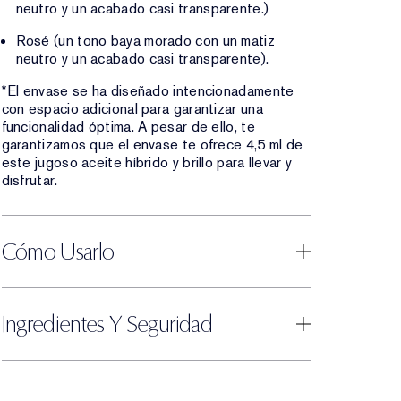
neutro y un acabado casi transparente.)
Rosé (un tono baya morado con un matiz
neutro y un acabado casi transparente).
*El envase se ha diseñado intencionadamente
con espacio adicional para garantizar una
funcionalidad óptima. A pesar de ello, te
garantizamos que el envase te ofrece 4,5 ml de
este jugoso aceite híbrido y brillo para llevar y
disfrutar.
Cómo Usarlo
Ingredientes Y Seguridad