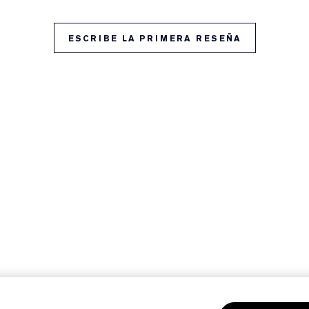
ESCRIBE LA PRIMERA RESEÑA