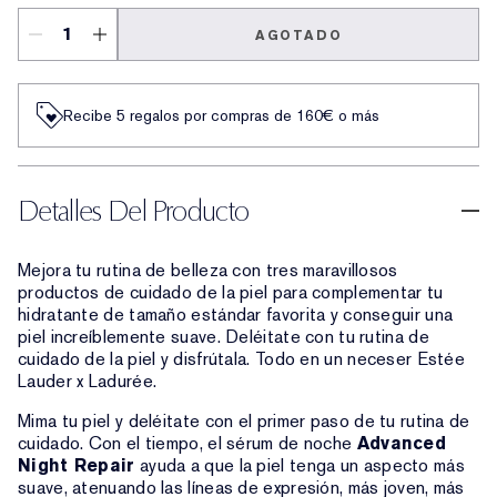
AGOTADO
Recibe 5 regalos por compras de 160€ o más
Detalles Del Producto
Mejora tu rutina de belleza con tres maravillosos
productos de cuidado de la piel para complementar tu
hidratante de tamaño estándar favorita y conseguir una
piel increíblemente suave. Deléitate con tu rutina de
cuidado de la piel y disfrútala. Todo en un neceser Estée
Lauder x Ladurée.
Mima tu piel y deléitate con el primer paso de tu rutina de
cuidado. Con el tiempo, el sérum de noche
Advanced
Night Repair
ayuda a que la piel tenga un aspecto más
suave, atenuando las líneas de expresión, más joven, más