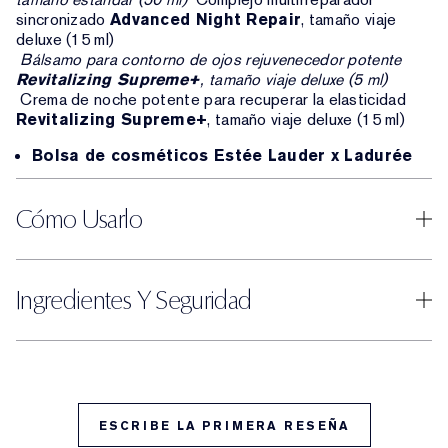
sincronizado
Advanced Night Repair
, tamaño viaje
deluxe (15 ml)
Bálsamo para contorno de ojos rejuvenecedor potente
Revitalizing Supreme+
, tamaño viaje deluxe (5 ml)
Crema de noche potente para recuperar la elasticidad
Revitalizing Supreme+
, tamaño viaje deluxe (15 ml)
Bolsa de cosméticos Estée Lauder x Ladurée
Cómo Usarlo
Ingredientes Y Seguridad
ESCRIBE LA PRIMERA RESEÑA