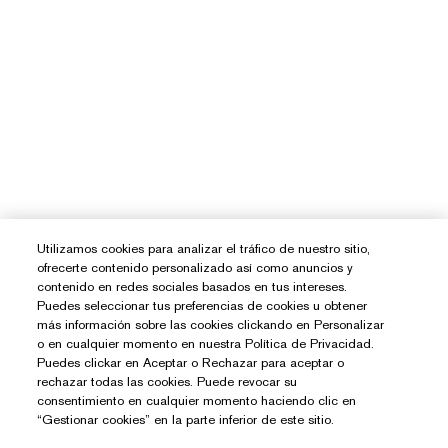
Utilizamos cookies para analizar el tráfico de nuestro sitio,
ofrecerte contenido personalizado así como anuncios y
contenido en redes sociales basados en tus intereses.
Puedes seleccionar tus preferencias de cookies u obtener
más información sobre las cookies clickando en Personalizar
o en cualquier momento en nuestra Política de Privacidad.
Puedes clickar en Aceptar o Rechazar para aceptar o
rechazar todas las cookies. Puede revocar su
consentimiento en cualquier momento haciendo clic en
“Gestionar cookies” en la parte inferior de este sitio.