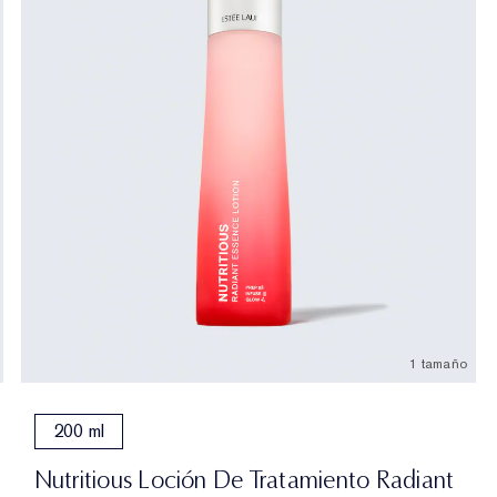
1 tamaño
200 ml
Nutritious Loción De Tratamiento Radiant