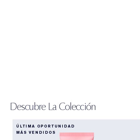
Descubre La Colección
ÚLTIMA OPORTUNIDAD
MÁS VENDIDOS