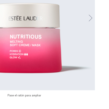
Pase el ratón para ampliar