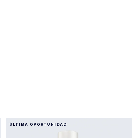
ÚLTIMA OPORTUNIDAD