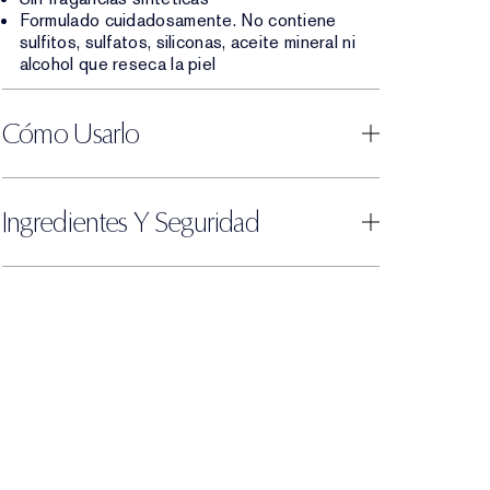
Formulado cuidadosamente. No contiene
sulfitos, sulfatos, siliconas, aceite mineral ni
alcohol que reseca la piel
Cómo Usarlo
Ingredientes Y Seguridad