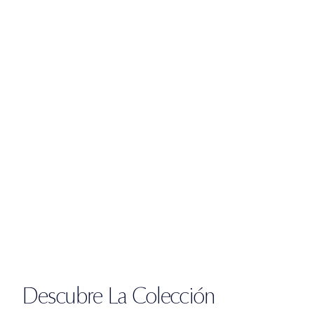
Descubre La Colección