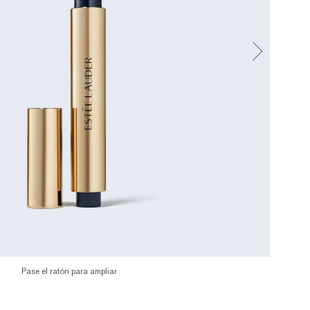
Pase el ratón para ampliar