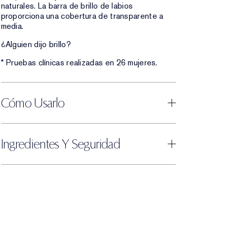
naturales. La barra de brillo de labios
proporciona una cobertura de transparente a
media.
¿Alguien dijo brillo?
* Pruebas clínicas realizadas en 26 mujeres.
Cómo Usarlo
Ingredientes Y Seguridad