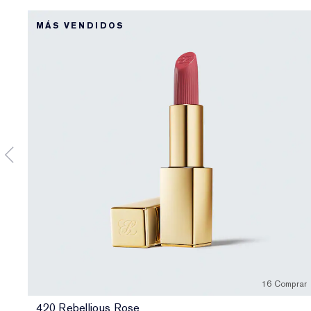
MÁS VENDIDOS
16 Comprar
420 Rebellious Rose