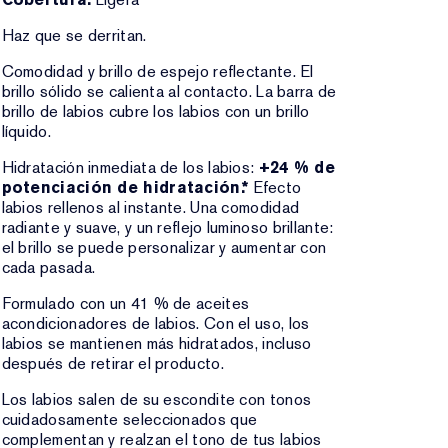
Haz que se derritan.
Comodidad y brillo de espejo reflectante. El
brillo sólido se calienta al contacto. La barra de
brillo de labios cubre los labios con un brillo
líquido.
Hidratación inmediata de los labios:
+24 % de
potenciación de hidratación.*
Efecto
labios rellenos al instante. Una comodidad
radiante y suave, y un reflejo luminoso brillante:
el brillo se puede personalizar y aumentar con
cada pasada.
Formulado con un 41 % de aceites
acondicionadores de labios. Con el uso, los
labios se mantienen más hidratados, incluso
después de retirar el producto.
Los labios salen de su escondite con tonos
cuidadosamente seleccionados que
complementan y realzan el tono de tus labios