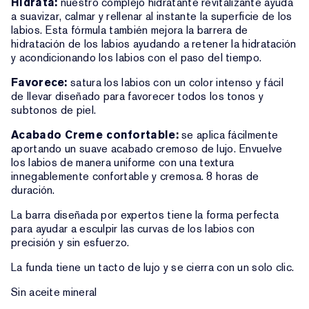
Hidrata:
nuestro complejo hidratante revitalizante ayuda
a suavizar, calmar y rellenar al instante la superficie de los
labios. Esta fórmula también mejora la barrera de
hidratación de los labios ayudando a retener la hidratación
y acondicionando los labios con el paso del tiempo.
Favorece:
satura los labios con un color intenso y fácil
de llevar diseñado para favorecer todos los tonos y
subtonos de piel.
Acabado Creme confortable:
se aplica fácilmente
aportando un suave acabado cremoso de lujo. Envuelve
los labios de manera uniforme con una textura
innegablemente confortable y cremosa. 8 horas de
duración.
La barra diseñada por expertos tiene la forma perfecta
para ayudar a esculpir las curvas de los labios con
precisión y sin esfuerzo.
La funda tiene un tacto de lujo y se cierra con un solo clic.
Sin aceite mineral