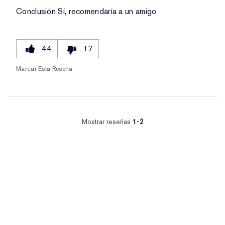
Conclusión
Sí, recomendaría a un amigo
44
17
Marcar Esta Reseña
Mostrar reseñas
1-2