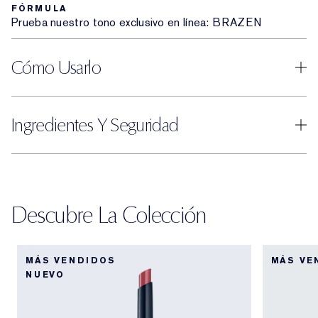
FÓRMULA
Prueba nuestro tono exclusivo en línea: BRAZEN
Cómo Usarlo
Ingredientes Y Seguridad
Descubre La Colección
MÁS VENDIDOS
MÁS VE
NUEVO