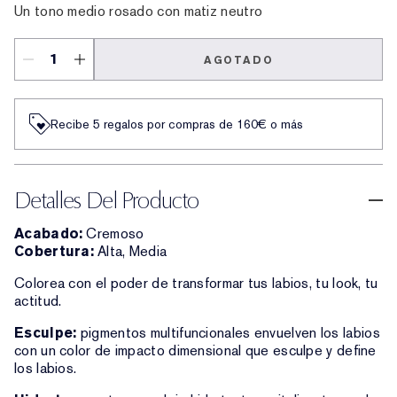
Un tono medio rosado con matiz neutro
AGOTADO
Recibe 5 regalos por compras de 160€ o más
Detalles Del Producto
Acabado:
Cremoso
Cobertura:
Alta, Media
Colorea con el poder de transformar tus labios, tu look, tu
actitud.
Esculpe:
pigmentos multifuncionales envuelven los labios
con un color de impacto dimensional que esculpe y define
los labios.