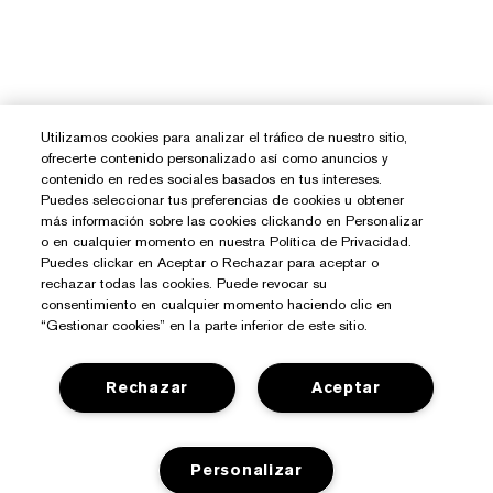
Utilizamos cookies para analizar el tráfico de nuestro sitio,
ofrecerte contenido personalizado así como anuncios y
contenido en redes sociales basados en tus intereses.
Puedes seleccionar tus preferencias de cookies u obtener
más información sobre las cookies clickando en Personalizar
o en cualquier momento en nuestra Política de Privacidad.
Puedes clickar en Aceptar o Rechazar para aceptar o
rechazar todas las cookies. Puede revocar su
consentimiento en cualquier momento haciendo clic en
“Gestionar cookies” en la parte inferior de este sitio.
Rechazar
Aceptar
¿Necesitas Ayuda?
Contacto
Personalizar
Sobre Estée Lauder