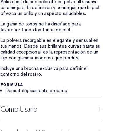
Aplica este lujoso colorete en polvo ultrasuave
para mejorar la definición y conseguir que la piel
ofrezca un brillo y un aspecto saludables.
La gama de tonos se ha diseñado para
favorecer todos los tonos de piel.
La polvera recargable es elegante y sensual en
tus manos. Desde sus brillantes curvas hasta su
calidad excepcional, es la representación de un
lujo con glamour moderno que perdura.
Incluye una brocha exclusiva para definir el
contorno del rostro.
FÓRMULA
Dermatológicamente probado
Cómo Usarlo