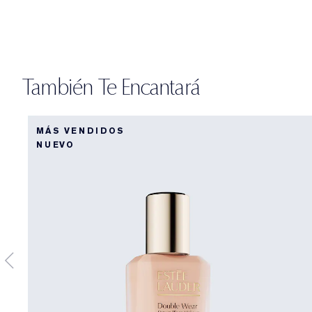
También Te Encantará
MÁS VENDIDOS
NUEVO