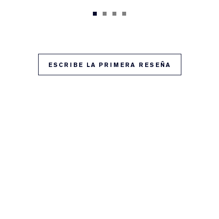
ESCRIBE LA PRIMERA RESEÑA