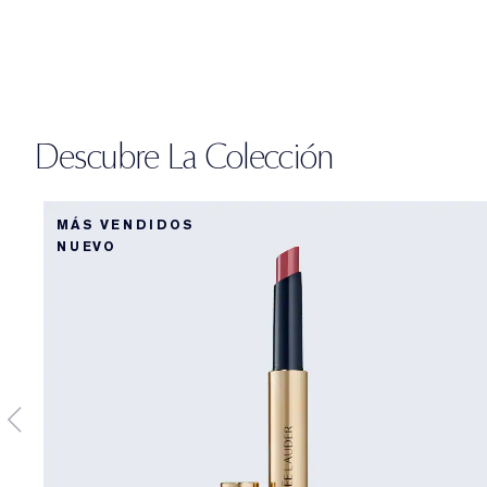
Descubre La Colección
MÁS VENDIDOS
NUEVO