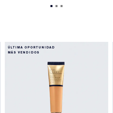
ÚLTIMA OPORTUNIDAD
MÁS VENDIDOS