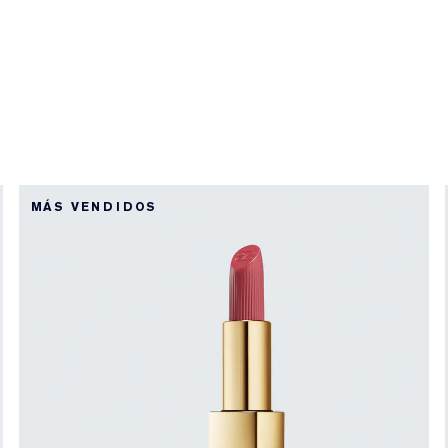
MÁS VENDIDOS