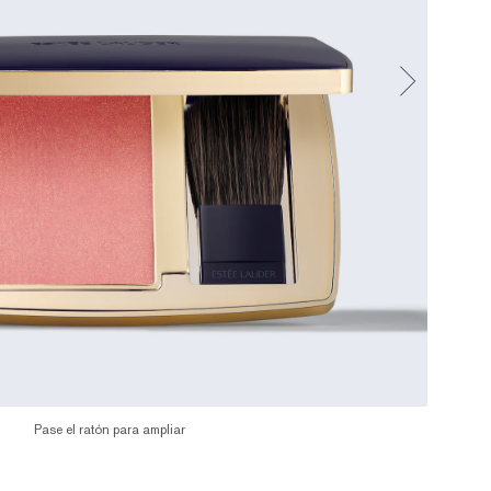
Pase el ratón para ampliar