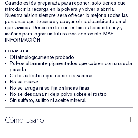
Cuando estés preparada para reponer, solo tienes que
introducir la recarga en la polvera y volver a abrirla.
Nuestra misión siempre será ofrecer lo mejor a todas las
personas que tocamos y apoyar el medioambiente en el
que vivimos. Descubre lo que estamos haciendo hoy y
mañana para lograr un futuro más sostenible. MÁS
INFORMACIÓN
FÓRMULA
Oftalmológicamente probado
Polvos altamente pigmentados que cubren con una sola
pasada
Color auténtico que no se desvanece
No se mueve
No se arruga ni se fija en líneas finas
No se descama ni deja polvo sobre el rostro
Sin sulfato, sulfito ni aceite mineral.
Cómo Usarlo