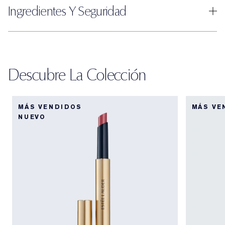
Ingredientes Y Seguridad
Descubre La Colección
MÁS VENDIDOS
MÁS VE
NUEVO