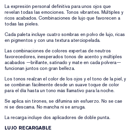
La expresión personal definitiva para unos ojos que
revelan todas las emociones. Tonos vibrantes. Múltiples y
ricos acabados. Combinaciones de lujo que favorecen a
todas las pieles.
Cada paleta incluye cuatro sombras en polvo de lujo, ricas
en pigmentos y con una textura aterciopelada.
Las combinaciones de colores expertas de neutros
favorecedores, inesperados tonos de acento y múltiples
acabados —brillante, satinado y mate en cada polvera—
funcionan juntos con gran belleza.
Los tonos realzan el color de los ojos y el tono de la piel, y
se combinan fácilmente desde un suave toque de color
para el día hasta un tono más llamativo para la noche.
Se aplica sin tirones, se difumina sin esfuerzo. No se cae
ni se descama. No mancha ni se arruga.
La recarga incluye dos aplicadores de doble punta.
LUJO RECARGABLE