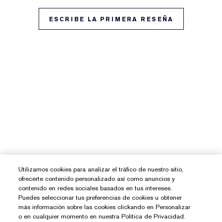
ESCRIBE LA PRIMERA RESEÑA
Utilizamos cookies para analizar el tráfico de nuestro sitio,
ofrecerte contenido personalizado así como anuncios y
contenido en redes sociales basados en tus intereses.
Puedes seleccionar tus preferencias de cookies u obtener
más información sobre las cookies clickando en Personalizar
o en cualquier momento en nuestra Política de Privacidad.