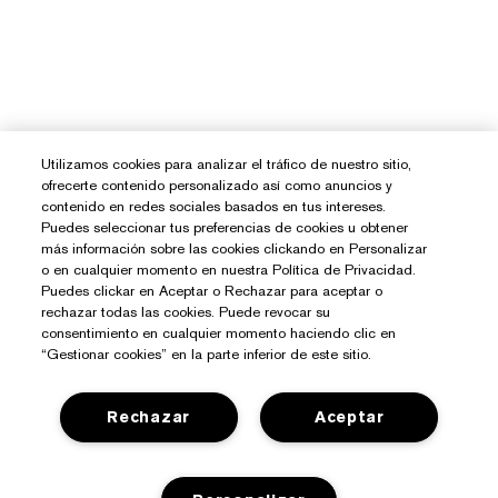
Utilizamos cookies para analizar el tráfico de nuestro sitio,
ofrecerte contenido personalizado así como anuncios y
contenido en redes sociales basados en tus intereses.
Puedes seleccionar tus preferencias de cookies u obtener
más información sobre las cookies clickando en Personalizar
o en cualquier momento en nuestra Política de Privacidad.
Puedes clickar en Aceptar o Rechazar para aceptar o
rechazar todas las cookies. Puede revocar su
consentimiento en cualquier momento haciendo clic en
“Gestionar cookies” en la parte inferior de este sitio.
Rechazar
Aceptar