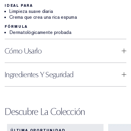
IDEAL PARA
Limpieza suave diaria
Crema que crea una rica espuma
FÓRMULA
Dermatológicamente probada
Cómo Usarlo
Ingredientes Y Seguridad
Descubre La Colección
ÚLTIMA OPORTUNIDAD