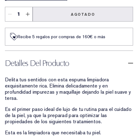
AGOTADO
Recibe 5 regalos por compras de 160€ o más
Detalles Del Producto
Delita tus sentidos con esta espuma limpiadora
exquisitamente rica. Elimina delicadamente y en
profundidad impurezas y maquillaje dejando la piel suave y
tersa.
Es el primer paso ideal de lujo de tu rutina para el cuidado
de la piel, ya que la preparad para optimizar las
propiedades de los siguientes tratamientos.
Esta es la limpiadora que necesitaba tu piel.