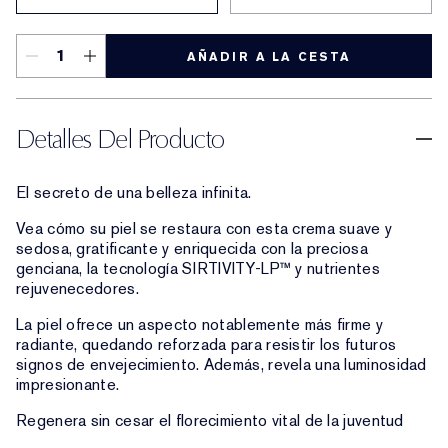
AÑADIR A LA CESTA
Detalles Del Producto
El secreto de una belleza infinita.
Vea cómo su piel se restaura con esta crema suave y
sedosa, gratificante y enriquecida con la preciosa
genciana, la tecnología SIRTIVITY-LP™ y nutrientes
rejuvenecedores.
La piel ofrece un aspecto notablemente más firme y
radiante, quedando reforzada para resistir los futuros
signos de envejecimiento. Además, revela una luminosidad
impresionante.
Regenera sin cesar el florecimiento vital de la juventud