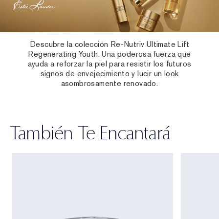
Descubre la colección Re-Nutriv Ultimate Lift
Regenerating Youth. Una poderosa fuerza que
ayuda a reforzar la piel para resistir los futuros
signos de envejecimiento y lucir un look
asombrosamente renovado.
También Te Encantará