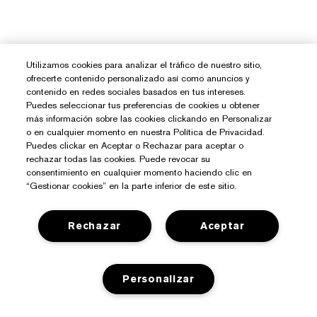
Utilizamos cookies para analizar el tráfico de nuestro sitio,
ofrecerte contenido personalizado así como anuncios y
contenido en redes sociales basados en tus intereses.
Puedes seleccionar tus preferencias de cookies u obtener
más información sobre las cookies clickando en Personalizar
o en cualquier momento en nuestra Política de Privacidad.
Puedes clickar en Aceptar o Rechazar para aceptar o
rechazar todas las cookies. Puede revocar su
consentimiento en cualquier momento haciendo clic en
“Gestionar cookies” en la parte inferior de este sitio.
Rechazar
Aceptar
¿Necesitas Ayuda?
Contacto
Personalizar
Sobre Estée Lauder
Contactar Fabricante