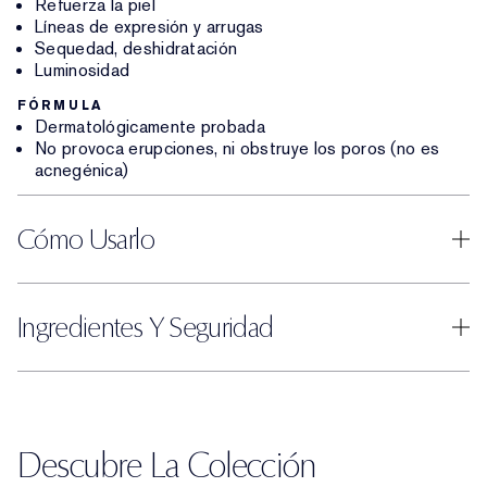
Refuerza la piel
Líneas de expresión y arrugas
Sequedad, deshidratación
Luminosidad
FÓRMULA
Dermatológicamente probada
No provoca erupciones, ni obstruye los poros (no es
acnegénica)
Cómo Usarlo
Ingredientes Y Seguridad
Descubre La Colección