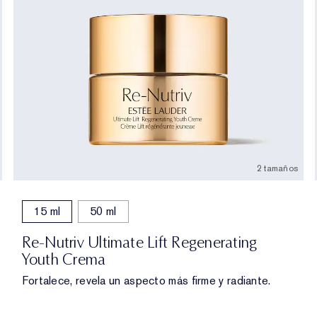
2 tamaños
15 ml
50 ml
Re-Nutriv Ultimate Lift Regenerating
Youth Crema
Fortalece, revela un aspecto más firme y radiante.