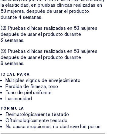
la elasticidad, en pruebas clínicas realizadas en
53 mujeres, después de usar el producto
durante 4 semanas.
(2) Pruebas clínicas realizadas en 53 mujeres
después de usar el producto durante
2 semanas.
(3) Pruebas clínicas realizadas en 53 mujeres
después de usar el producto durante
6 semanas.
IDEAL PARA
Múltiples signos de envejecimiento
Pérdida de firmeza, tono
Tono de piel uniforme
Luminosidad
FÓRMULA
Dermatológicamente testado
Oftalmológicamente testado
No causa erupciones, no obstruye los poros