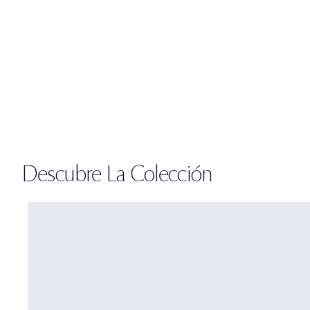
Descubre La Colección