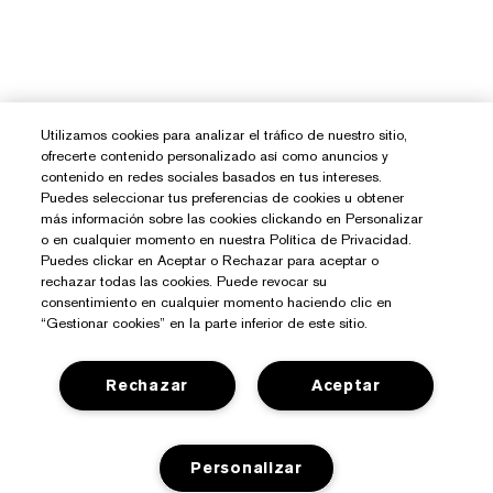
Utilizamos cookies para analizar el tráfico de nuestro sitio,
ofrecerte contenido personalizado así como anuncios y
contenido en redes sociales basados en tus intereses.
Puedes seleccionar tus preferencias de cookies u obtener
más información sobre las cookies clickando en Personalizar
o en cualquier momento en nuestra Política de Privacidad.
Puedes clickar en Aceptar o Rechazar para aceptar o
rechazar todas las cookies. Puede revocar su
consentimiento en cualquier momento haciendo clic en
“Gestionar cookies” en la parte inferior de este sitio.
Rechazar
Aceptar
Personalizar
¿Necesitas Ayuda?