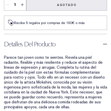
AGOTADO
Recibe 5 regalos por compras de 160€ o más
Detalles Del Producto
Parece tan joven como te sientes. Revela una piel
radiante, flexible y más resiliente y reduce el aspecto de
líneas de expresión y arrugas. Completa tu rutina del
cuidado de la piel con estas fórmulas complementarias
para rostro y ojos. Todo ello en un neceser con un diseño
único de la artista Mokshini, conocida por su visión
ingeniosa pero sofisticada de la moda, las mujeres y la vida
cotidiana en la ciudad de Nueva York. Este neceser, que
se puede guardar como recuerdo, representa a mujeres
que disfrutan de una deliciosa comida rodeadas de sus
principales apoyos, cada una de ellas.