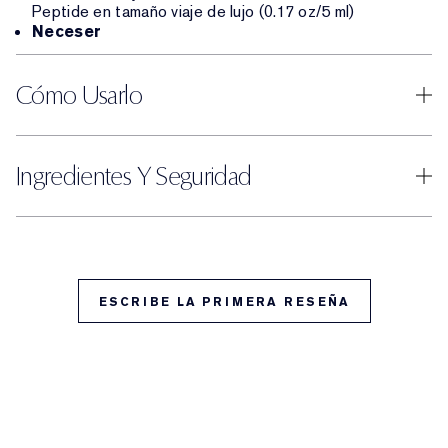
Peptide en tamaño viaje de lujo (0.17 oz/5 ml)
Neceser
Cómo Usarlo
Ingredientes Y Seguridad
ESCRIBE LA PRIMERA RESEÑA