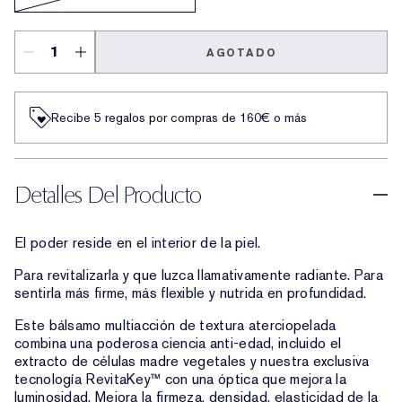
AGOTADO
Recibe 5 regalos por compras de 160€ o más
Detalles Del Producto
El poder reside en el interior de la piel.
Para revitalizarla y que luzca llamativamente radiante. Para
sentirla más firme, más flexible y nutrida en profundidad.
Este bálsamo multiacción de textura aterciopelada
combina una poderosa ciencia anti-edad, incluido el
extracto de células madre vegetales y nuestra exclusiva
tecnología RevitaKey™ con una óptica que mejora la
luminosidad. Mejora la firmeza, densidad, elasticidad de la