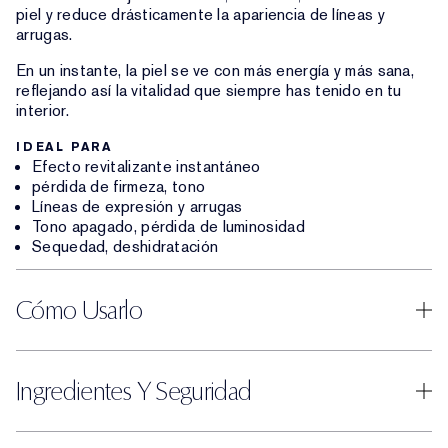
piel y reduce drásticamente la apariencia de líneas y
arrugas.
En un instante, la piel se ve con más energía y más sana,
reflejando así la vitalidad que siempre has tenido en tu
interior.
IDEAL PARA
Efecto revitalizante instantáneo
pérdida de firmeza, tono
Líneas de expresión y arrugas
Tono apagado, pérdida de luminosidad
Sequedad, deshidratación
Cómo Usarlo
Ingredientes Y Seguridad