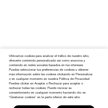
Utilizamos cookies para analizar el tráfico de nuestro sitio,
ofrecerte contenido personalizado así como anuncios y
contenido en redes sociales basados en tus intereses.
Puedes seleccionar tus preferencias de cookies u obtener
más información sobre las cookies clickando en Personalizar
o en cualquier momento en nuestra Política de Privacidad.
Puedes clickar en Aceptar o Rechazar para aceptar o
rechazar todas las cookies. Puede revocar su
consentimiento en cualquier momento haciendo clic en
“Gestionar cookies” en la parte inferior de este sitio.