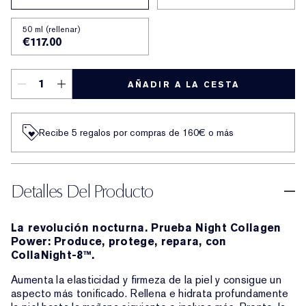
50 ml (rellenar)
€117.00
AÑADIR A LA CESTA
Recibe 5 regalos por compras de 160€ o más
Detalles Del Producto
La revolución nocturna. Prueba Night Collagen
Power: Produce, protege, repara, con
CollaNight-8™.
Aumenta la elasticidad y firmeza de la piel y consigue un
aspecto más tonificado. Rellena e hidrata profundamente