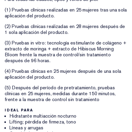
(1) Pruebas clínicas realizadas en 25 mujeres tras una sola
aplicación del producto.
(2) Pruebas clínicas realizadas en 28 mujeres después de
1 sola aplicación del producto.
(3) Pruebas in vitro: tecnología estimulante de colágeno +
extracto de moringa + extracto de Hibiscus Morning
Bloom frente la muestra de control/sin tratamiento
después de 96 horas.
(4) Pruebas clínicas en 25 mujeres después de una sola
aplicación del producto.
(5) Después del período de pretratamiento, pruebas
clínicas en 25 mujeres, medidas durante 150 minutos,
frente a la muestra de control sin tratamiento
IDEAL PARA
Hidratante multiacción nocturno
Lifting; pérdida de firmeza, tono
Líneas y arrugas