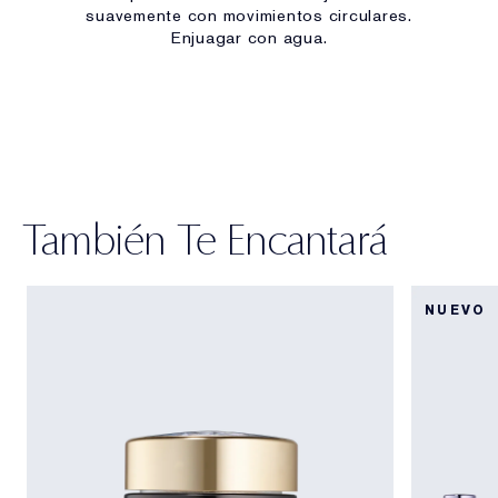
suavemente con movimientos circulares.
Enjuagar con agua.
También Te Encantará
NUEVO