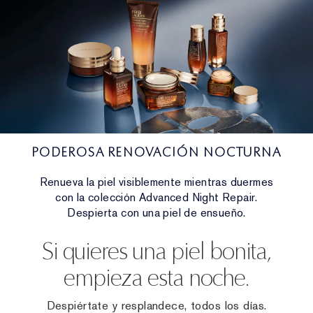
PODEROSA RENOVACIÓN NOCTURNA
Renueva la piel visiblemente mientras duermes
con la colección Advanced Night Repair.
Despierta con una piel de ensueño.
Si quieres una piel bonita,
empieza esta noche.
Despiértate y resplandece, todos los días.