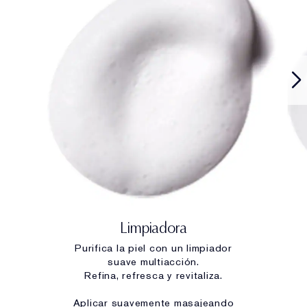
Limpiadora
Purifica la piel con un limpiador
suave multiacción.
Refina, refresca y revitaliza.
Aplicar suavemente masajeando