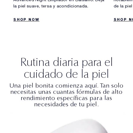
la piel suave, tersa y acondicionada.
de la pie
SHOP NOW
SHOP 
Rutina diaria para el
cuidado de la piel
Una piel bonita comienza aquí. Tan solo
necesitas unas cuantas fórmulas de alto
rendimiento específicas para las
necesidades de tu piel.