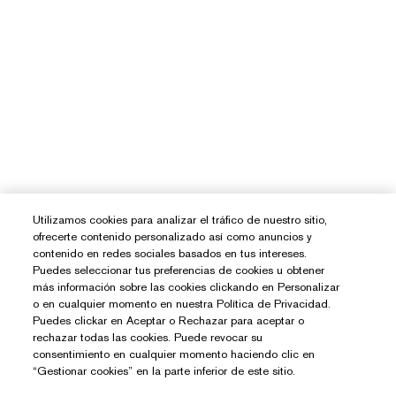
Utilizamos cookies para analizar el tráfico de nuestro sitio,
ofrecerte contenido personalizado así como anuncios y
contenido en redes sociales basados en tus intereses.
Puedes seleccionar tus preferencias de cookies u obtener
más información sobre las cookies clickando en Personalizar
o en cualquier momento en nuestra Política de Privacidad.
Puedes clickar en Aceptar o Rechazar para aceptar o
rechazar todas las cookies. Puede revocar su
consentimiento en cualquier momento haciendo clic en
“Gestionar cookies” en la parte inferior de este sitio.
¿Necesitas Ayuda?