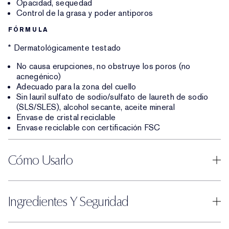
Opacidad, sequedad
Control de la grasa y poder antiporos
FÓRMULA
* Dermatológicamente testado
No causa erupciones, no obstruye los poros (no
acnegénico)
Adecuado para la zona del cuello
Sin lauril sulfato de sodio/sulfato de laureth de sodio
(SLS/SLES), alcohol secante, aceite mineral
Envase de cristal reciclable
Envase reciclable con certificación FSC
Cómo Usarlo
Ingredientes Y Seguridad