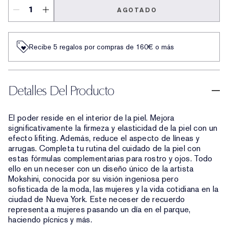
AGOTADO
Recibe 5 regalos por compras de 160€ o más
Detalles Del Producto
El poder reside en el interior de la piel. Mejora
significativamente la firmeza y elasticidad de la piel con un
efecto lifiting. Además, reduce el aspecto de líneas y
arrugas. Completa tu rutina del cuidado de la piel con
estas fórmulas complementarias para rostro y ojos. Todo
ello en un neceser con un diseño único de la artista
Mokshini, conocida por su visión ingeniosa pero
sofisticada de la moda, las mujeres y la vida cotidiana en la
ciudad de Nueva York. Este neceser de recuerdo
representa a mujeres pasando un día en el parque,
haciendo pícnics y más.