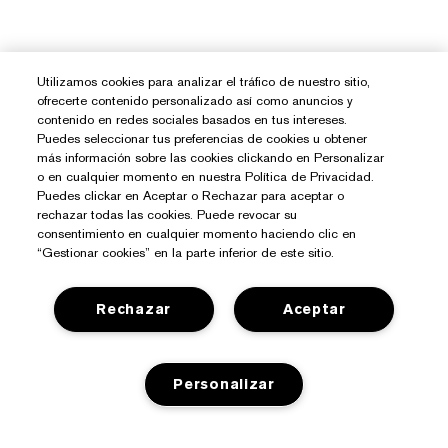
Utilizamos cookies para analizar el tráfico de nuestro sitio,
ofrecerte contenido personalizado así como anuncios y
contenido en redes sociales basados en tus intereses.
Puedes seleccionar tus preferencias de cookies u obtener
más información sobre las cookies clickando en Personalizar
o en cualquier momento en nuestra Política de Privacidad.
Puedes clickar en Aceptar o Rechazar para aceptar o
rechazar todas las cookies. Puede revocar su
consentimiento en cualquier momento haciendo clic en
“Gestionar cookies” en la parte inferior de este sitio.
Rechazar
Aceptar
Personalizar
¿Necesitas Ayuda?
Contacto