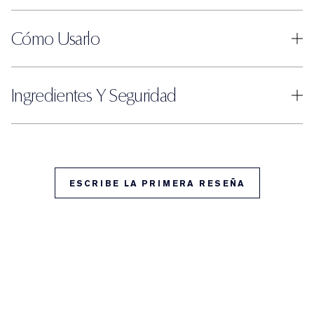
Cómo Usarlo
Ingredientes Y Seguridad
ESCRIBE LA PRIMERA RESEÑA