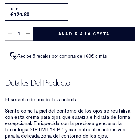
15 ml
€124.80
AÑADIR A LA CESTA
Recibe 5 regalos por compras de 160€ o más
Detalles Del Producto
El secreto de una belleza infinita.
Siente cómo la piel del contorno de los ojos se revitaliza
con esta crema para ojos que suaviza e hidrata de forma
excepcional. Enriquecida con la preciosa genciana, la
tecnología SIRTIVITY-LP™ y más nutrientes intensivos
para la delicada zona del contorno de los ojos.