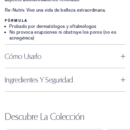
Re-Nutriv. Vive una vida de belleza extraordinaria.
FÓRMULA
Probado por dermatólogos y oftalmólogos
No provoca erupciones ni obstruye los poros (no es
acnegénica)
Cómo Usarlo
Ingredientes Y Seguridad
Descubre La Colección