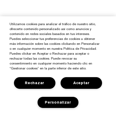
Utilizamos cookies para analizar el tráfico de nuestro sitio,
ofrecerte contenido personalizado así como anuncios y
contenido en redes sociales basados en tus intereses.
Puedes seleccionar tus preferencias de cookies u obtener
más información sobre las cookies clickando en Personalizar
o en cualquier momento en nuestra Política de Privacidad.
Puedes clickar en Aceptar o Rechazar para aceptar o
rechazar todas las cookies. Puede revocar su
consentimiento en cualquier momento haciendo clic en
“Gestionar cookies” en la parte inferior de este sitio.
Rechazar
Aceptar
Personalizar
¿Necesitas Ayuda?