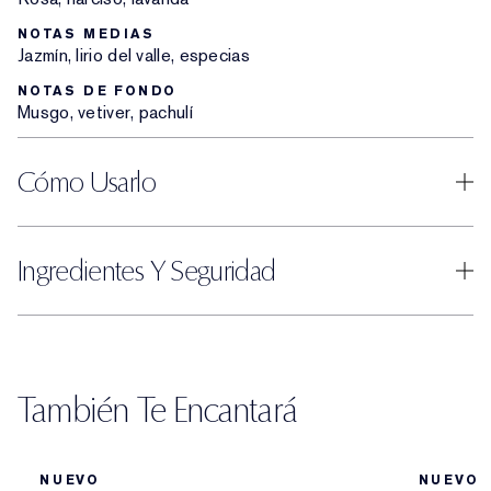
NOTAS MEDIAS
Jazmín, lirio del valle, especias
NOTAS DE FONDO
Musgo, vetiver, pachulí
Cómo Usarlo
Ingredientes Y Seguridad
También Te Encantará
NUEVO
NUEVO