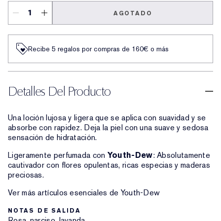
AGOTADO
Recibe 5 regalos por compras de 160€ o más
Detalles Del Producto
Una loción lujosa y ligera que se aplica con suavidad y se
absorbe con rapidez. Deja la piel con una suave y sedosa
sensación de hidratación.
Ligeramente perfumada con
Youth-Dew
: Absolutamente
cautivador con flores opulentas, ricas especias y maderas
preciosas.
Ver más artículos esenciales de Youth-Dew
NOTAS DE SALIDA
Rosa, narciso, lavanda