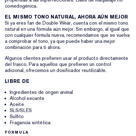
comedogénica.
EL MISMO TONO NATURAL, AHORA AÚN MEJOR
Si ya eres fan de Double Wear, cuenta con el mismo tono
natural en una fórmula aún mejor. Sin embargo, al igual que
con cualquier fórmula nueva, recomendamos que se vuelva
a comprobar el tono, ya que puede haber una mejor
combinación para ti ahora.
Algunos clientes prefieren usar el producto directamente
del frasco. Para aquellos que prefieren un control
adicional, ofrecemos un dosificador reutilizable.
LIBRE DE
Ingredientes de origen animal
Alcohol secante
Aceite
SLS/SLES
Sulfito
Fragancia sintética
FÓRMULA