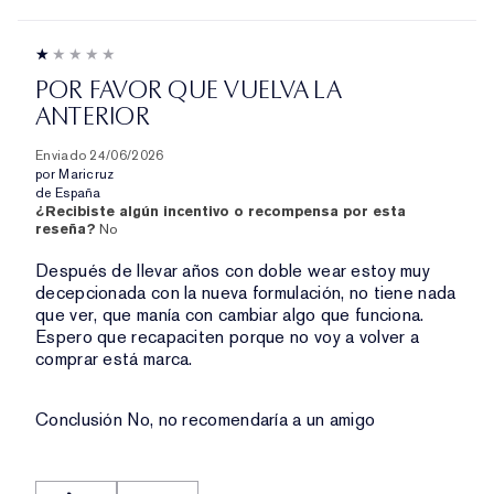
POR FAVOR QUE VUELVA LA
ANTERIOR
Enviado
24/06/2026
por
Maricruz
de
España
¿Recibiste algún incentivo o recompensa por esta
reseña?
No
Después de llevar años con doble wear estoy muy
decepcionada con la nueva formulación, no tiene nada
que ver, que manía con cambiar algo que funciona.
Espero que recapaciten porque no voy a volver a
comprar está marca.
Conclusión
No, no recomendaría a un amigo