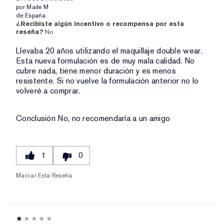
por
Maite M
de
España
¿Recibiste algún incentivo o recompensa por esta
reseña?
No
Llevaba 20 años utilizando el maquillaje double wear.
Esta nueva formulación es de muy mala calidad. No
cubre nada, tiene menor duración y es menos
resistente. Si no vuelve la formulación anterior no lo
volveré a comprar.
Conclusión
No, no recomendaría a un amigo
1
0
Marcar Esta Reseña