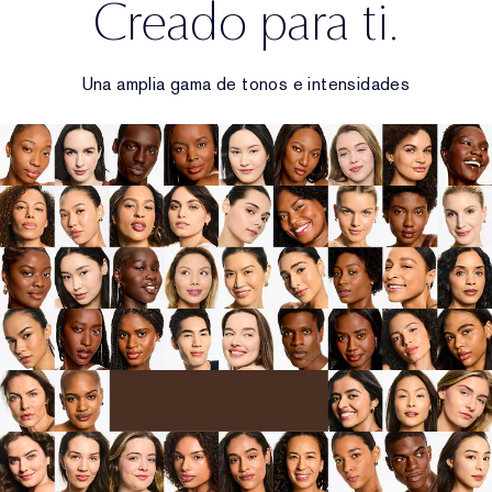
Creado para ti.
Una amplia gama de tonos e intensidades