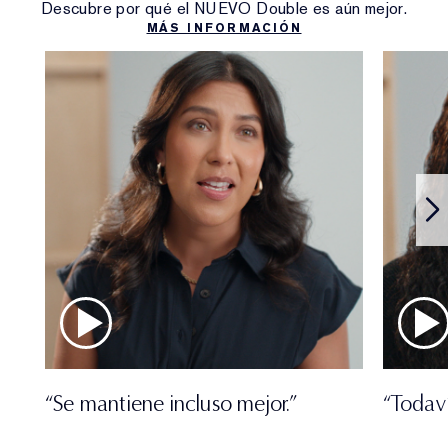
Descubre por qué el NUEVO Double es aún mejor.
MÁS INFORMACIÓN
“Se mantiene incluso mejor.”
“Todav