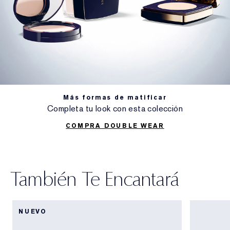
Más formas de matificar
Completa tu look con esta colección
COMPRA DOUBLE WEAR
También Te Encantará
NUEVO