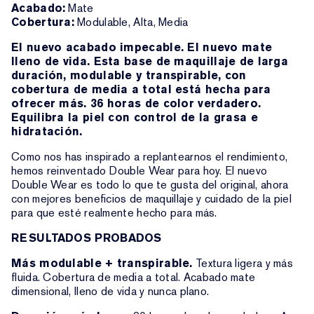
Acabado:
Mate
Cobertura:
Modulable, Alta, Media
El nuevo acabado impecable. El nuevo mate
lleno de vida. Esta base de maquillaje de larga
duración, modulable y transpirable, con
cobertura de media a total está hecha para
ofrecer más. 36 horas de color verdadero.
Equilibra la piel con control de la grasa e
hidratación.
Como nos has inspirado a replantearnos el rendimiento,
hemos reinventado Double Wear para hoy. El nuevo
Double Wear es todo lo que te gusta del original, ahora
con mejores beneficios de maquillaje y cuidado de la piel
para que esté realmente hecho para más.
RESULTADOS PROBADOS
Más modulable + transpirable.
Textura ligera y más
fluida. Cobertura de media a total. Acabado mate
dimensional, lleno de vida y nunca plano.