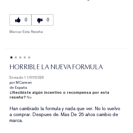
0
0
Marcar Esta Reseña
HORRIBLE LA NUEVA FORMULA
Enviado
11/07/2026
por
MCarmen
de
España
¿Recibiste algún incentivo o recompensa por esta
reseña?
No
Han cambiado la formula y nada que ver. No lo vuelvo
a comprar. Despues de. Mas De 25 años cambio de
marca.