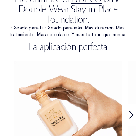
Double Wear Stay-in-Place
Foundation.
Creado para ti. Creado para más. Más duración. Más
tratamiento. Más modulable. Y más tu tono que nunca.
La aplicación perfecta