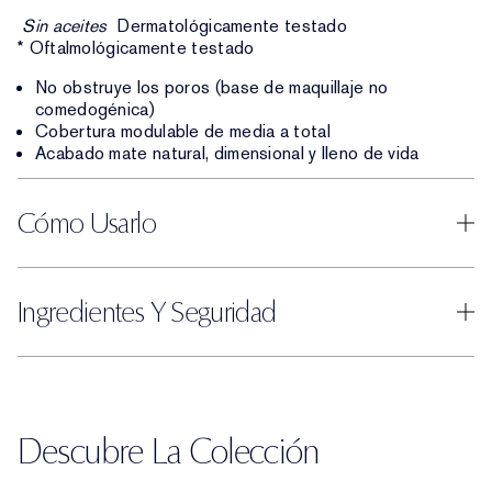
Sin aceites
Dermatológicamente testado
* Oftalmológicamente testado
No obstruye los poros (base de maquillaje no
comedogénica)
Cobertura modulable de media a total
Acabado mate natural, dimensional y lleno de vida
Cómo Usarlo
Ingredientes Y Seguridad
Descubre La Colección