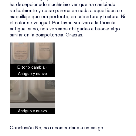
ha decepcionado muchísimo ver que ha cambiado
radicalmente y no se parece en nada a aquel icónico
maquillaje que era perfecto, en cobertura y textura. Ni
el color se ve igual. Por favor, vuelvan a la fórmula
antigua, si no, nos veremos obligadas a buscar algo
similar en la competencia. Gracias.
El tono cambia -
Antiguo y nuevo
Antiguo y nuevo
Conclusión
No, no recomendaría a un amigo