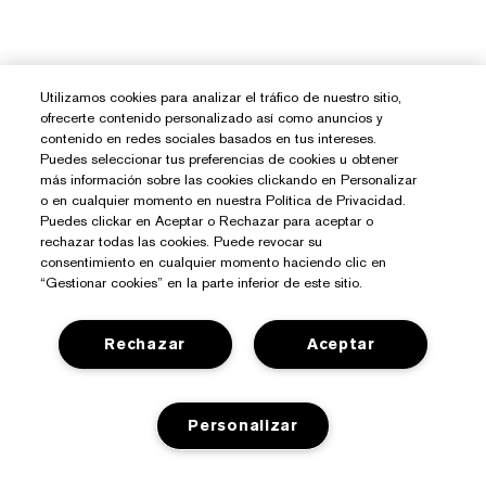
Utilizamos cookies para analizar el tráfico de nuestro sitio,
ofrecerte contenido personalizado así como anuncios y
contenido en redes sociales basados en tus intereses.
Puedes seleccionar tus preferencias de cookies u obtener
más información sobre las cookies clickando en Personalizar
o en cualquier momento en nuestra Política de Privacidad.
Puedes clickar en Aceptar o Rechazar para aceptar o
rechazar todas las cookies. Puede revocar su
consentimiento en cualquier momento haciendo clic en
“Gestionar cookies” en la parte inferior de este sitio.
Rechazar
Aceptar
Personalizar
¿Necesitas Ayuda?
Contacto