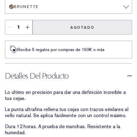
BRUNETTE
AGOTADO
Recibe 5 regalos por compras de 160€ o más
Detalles Del Producto
Lo último en precisión para dar una definición increíble a
tus cejas.
La punta ultrafina rellena tus cejas con trazos similares al
vello natural. Se aplica fácilmente con un control máximo.
Dura 12 horas. A prueba de manchas. Resistente a la
humedad.