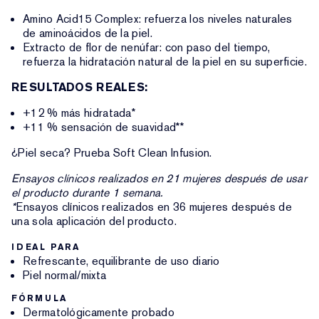
Amino Acid15 Complex: refuerza los niveles naturales
de aminoácidos de la piel.
Extracto de flor de nenúfar: con paso del tiempo,
refuerza la hidratación natural de la piel en su superficie.
RESULTADOS REALES:
+12 % más hidratada*
+11 % sensación de suavidad**
¿Piel seca? Prueba Soft Clean Infusion.
Ensayos clínicos realizados en 21 mujeres después de usar
el producto durante 1 semana.
*
Ensayos clínicos realizados en 36 mujeres después de
una sola aplicación del producto.
IDEAL PARA
Refrescante, equilibrante de uso diario
Piel normal/mixta
FÓRMULA
Dermatológicamente probado