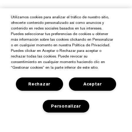
Utilizamos cookies para analizar el tráfico de nuestro sitio,
ofrecerte contenido personalizado así como anuncios y
contenido en redes sociales basados en tus intereses.
Puedes seleccionar tus preferencias de cookies u obtener
más información sobre las cookies clickando en Personalizar
o en cualquier momento en nuestra Política de Privacidad.
Puedes clickar en Aceptar o Rechazar para aceptar o
rechazar todas las cookies. Puede revocar su
consentimiento en cualquier momento haciendo clic en
“Gestionar cookies” en la parte inferior de este sitio.
Rechazar
Aceptar
¿Necesitas Ayuda?
Personalizar
Contacto
Sobre Estée Lauder
Contactar Fabricante