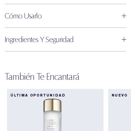
Cómo Usarlo
Ingredientes Y Seguridad
También Te Encantará
ÚLTIMA OPORTUNIDAD
NUEVO