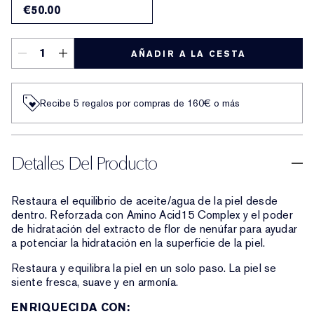
€50.00
AÑADIR A LA CESTA
Recibe 5 regalos por compras de 160€ o más
Detalles Del Producto
Restaura el equilibrio de aceite/agua de la piel desde
dentro. Reforzada con Amino Acid15 Complex y el poder
de hidratación del extracto de flor de nenúfar para ayudar
a potenciar la hidratación en la superficie de la piel.
Restaura y equilibra la piel en un solo paso. La piel se
siente fresca, suave y en armonía.
ENRIQUECIDA CON: