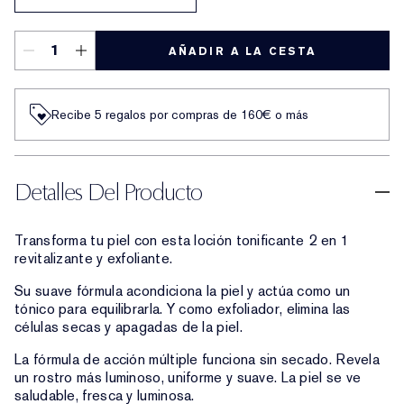
AÑADIR A LA CESTA
Recibe 5 regalos por compras de 160€ o más
Detalles Del Producto
Transforma tu piel con esta loción tonificante 2 en 1
revitalizante y exfoliante.
Su suave fórmula acondiciona la piel y actúa como un
tónico para equilibrarla. Y como exfoliador, elimina las
células secas y apagadas de la piel.
La fórmula de acción múltiple funciona sin secado. Revela
un rostro más luminoso, uniforme y suave. La piel se ve
saludable, fresca y luminosa.