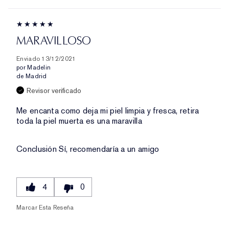
MARAVILLOSO
Enviado
13/12/2021
por
Madelin
de
Madrid
Revisor verificado
Me encanta como deja mi piel limpia y fresca, retira
toda la piel muerta es una maravilla
Conclusión
Sí, recomendaría a un amigo
4
0
Marcar Esta Reseña