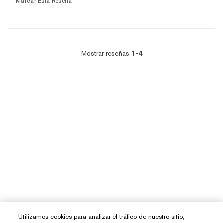
Marcar Esta Reseña
Mostrar reseñas
1-4
Utilizamos cookies para analizar el tráfico de nuestro sitio,