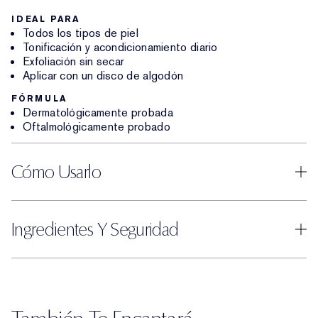
IDEAL PARA
Todos los tipos de piel
Tonificación y acondicionamiento diario
Exfoliación sin secar
Aplicar con un disco de algodón
FÓRMULA
Dermatológicamente probada
Oftalmológicamente probado
Cómo Usarlo
Ingredientes Y Seguridad