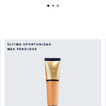
ÚLTIMA OPORTUNIDAD
MÁS VENDIDOS