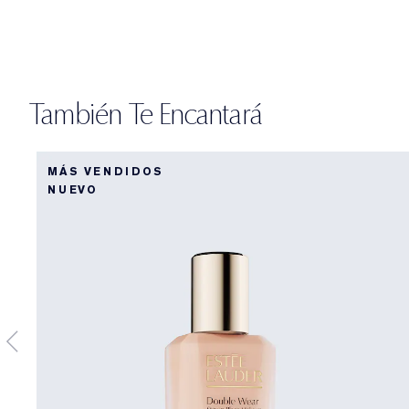
También Te Encantará
MÁS VENDIDOS
NUEVO