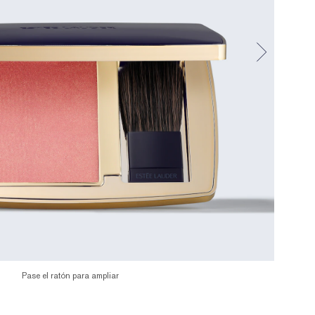
Pase el ratón para ampliar