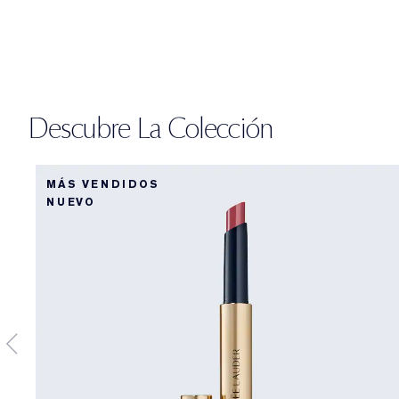
Descubre La Colección
MÁS VENDIDOS
NUEVO