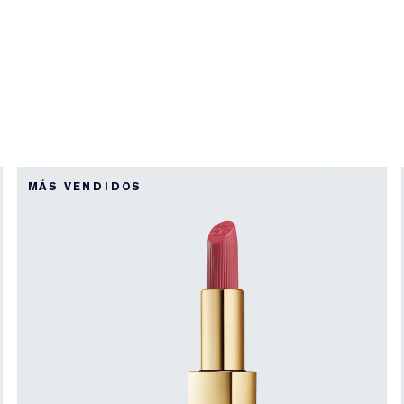
MÁS VENDIDOS