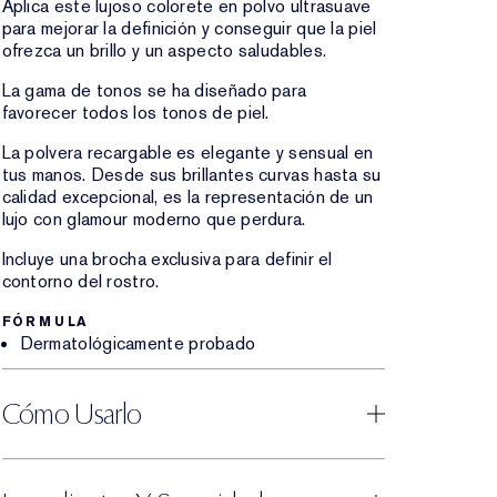
Aplica este lujoso colorete en polvo ultrasuave
para mejorar la definición y conseguir que la piel
ofrezca un brillo y un aspecto saludables.
La gama de tonos se ha diseñado para
favorecer todos los tonos de piel.
La polvera recargable es elegante y sensual en
tus manos. Desde sus brillantes curvas hasta su
calidad excepcional, es la representación de un
lujo con glamour moderno que perdura.
Incluye una brocha exclusiva para definir el
contorno del rostro.
FÓRMULA
Dermatológicamente probado
Cómo Usarlo