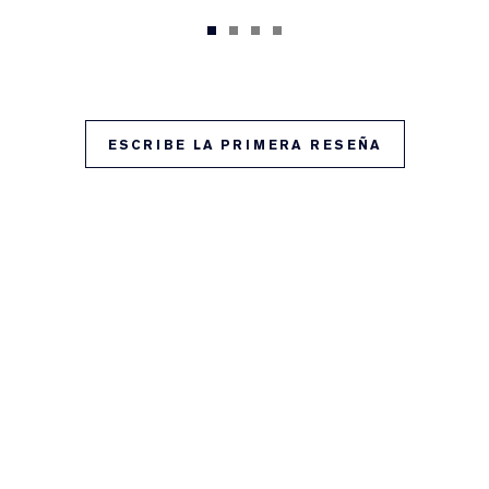
ESCRIBE LA PRIMERA RESEÑA