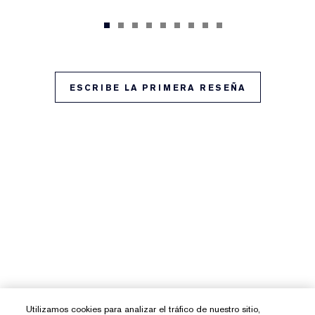
ESCRIBE LA PRIMERA RESEÑA
Utilizamos cookies para analizar el tráfico de nuestro sitio,