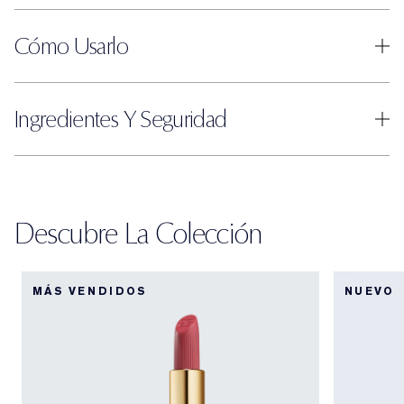
Cómo Usarlo
Ingredientes Y Seguridad
Descubre La Colección
MÁS VENDIDOS
NUEVO