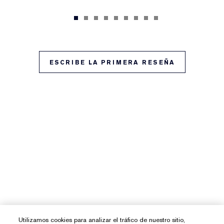
ESCRIBE LA PRIMERA RESEÑA
Utilizamos cookies para analizar el tráfico de nuestro sitio,