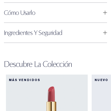
Cómo Usarlo
Ingredientes Y Seguridad
Descubre La Colección
MÁS VENDIDOS
NUEVO