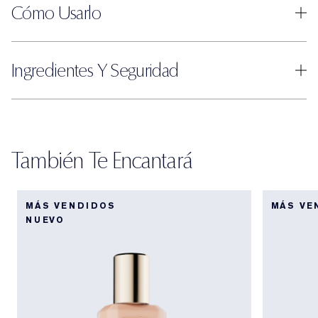
Cómo Usarlo
Ingredientes Y Seguridad
También Te Encantará
MÁS VENDIDOS
MÁS VE
NUEVO