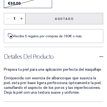
€50.00
AGOTADO
Recibe 5 regalos por compras de 160€ o más
Detalles Del Producto
Prepara tu piel para una aplicación perfecta del maquillaje.
Enriquecida con esencia de albaricoque que suaviza la
piel, esta pre-base ligera perfecciona ópticamente la piel,
camuflando el aspecto de los poros y las imperfecciones.
Deja la piel con una textura suave y uniforme.