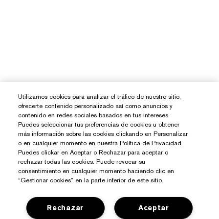
Utilizamos cookies para analizar el tráfico de nuestro sitio,
ofrecerte contenido personalizado así como anuncios y
contenido en redes sociales basados en tus intereses.
Puedes seleccionar tus preferencias de cookies u obtener
más información sobre las cookies clickando en Personalizar
o en cualquier momento en nuestra Política de Privacidad.
Puedes clickar en Aceptar o Rechazar para aceptar o
rechazar todas las cookies. Puede revocar su
consentimiento en cualquier momento haciendo clic en
“Gestionar cookies” en la parte inferior de este sitio.
Rechazar
Aceptar