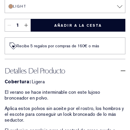
LIGHT
AÑADIR A LA CESTA
Recibe 5 regalos por compras de 160€ o más
Detalles Del Producto
Cobertura:
Ligera
El verano se hace interminable con este lujoso
bronceador en polvo.
Aplica estos polvos sin aceite por el rostro, los hombros y
el escote para conseguir un look bronceado de lo más
seductor.