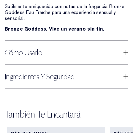
Sutilmente enriquecido con notas de la fragancia Bronze
Goddess Eau Fraîche para una experiencia sensual y
sensorial.
Bronze Goddess. Vive un verano sin fin.
Cómo Usarlo
Ingredientes Y Seguridad
También Te Encantará