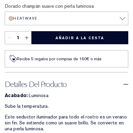
Dorado champán suave con perla luminosa
HEATWAVE
AÑADIR A LA CESTA
Recibe 5 regalos por compras de 160€ o más
Detalles Del Producto
Acabado:
Luminosa
Sube la temperatura.
Este seductor iluminador para todo el rostro es un verano
sin fin. Se extiende como un suave brillo. Se convierte en
una perla luminosa.