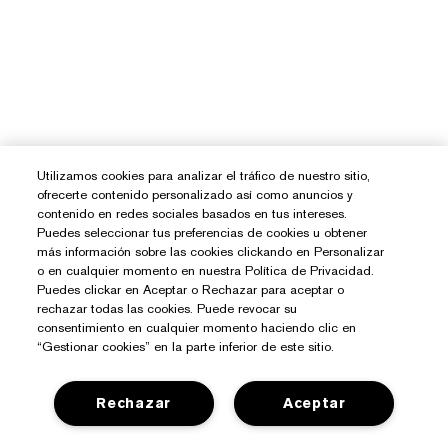
Utilizamos cookies para analizar el tráfico de nuestro sitio,
ofrecerte contenido personalizado así como anuncios y
contenido en redes sociales basados en tus intereses.
Puedes seleccionar tus preferencias de cookies u obtener
más información sobre las cookies clickando en Personalizar
o en cualquier momento en nuestra Política de Privacidad.
Puedes clickar en Aceptar o Rechazar para aceptar o
rechazar todas las cookies. Puede revocar su
consentimiento en cualquier momento haciendo clic en
“Gestionar cookies” en la parte inferior de este sitio.
Rechazar
Aceptar