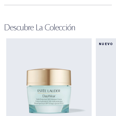
Descubre La Colección
NUEVO