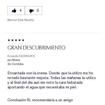
4
0
Marcar Esta Reseña
GRAN DESCUBRIMIENTO
Enviado
04/06/2019
por
Maria
de
Cordoba
Encantada con la crema. Desde que la utilizo me he
notado bastante mejoría. Todas las mañanas la utilizo
y al final del día aun me noto la cara hidratada
aportando el agua que necesitaba mi piel.
Conclusión
Sí, recomendaría a un amigo