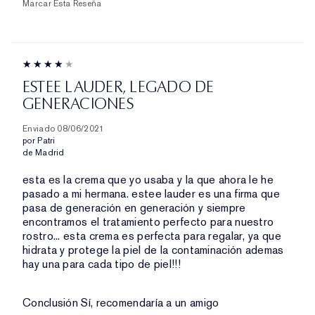
Marcar Esta Reseña
ESTEE LAUDER, LEGADO DE
GENERACIONES
Enviado
08/06/2021
por
Patri
de
Madrid
esta es la crema que yo usaba y la que ahora le he
pasado a mi hermana. estee lauder es una firma que
pasa de generación en generación y siempre
encontramos el tratamiento perfecto para nuestro
rostro... esta crema es perfecta para regalar, ya que
hidrata y protege la piel de la contaminación ademas
hay una para cada tipo de piel!!!
Conclusión
Sí, recomendaría a un amigo