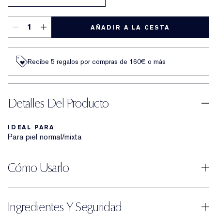
AÑADIR A LA CESTA
Recibe 5 regalos por compras de 160€ o más
Detalles Del Producto
IDEAL PARA
Para piel normal/mixta
Cómo Usarlo
Ingredientes Y Seguridad