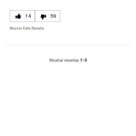
14
59
Marcar Esta Reseña
Mostrar reseñas
1-5