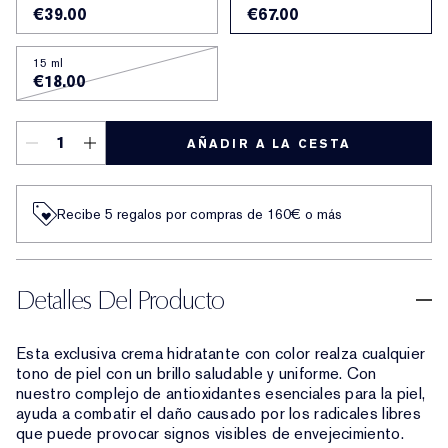
€39.00
€67.00
15 ml
€18.00
AÑADIR A LA CESTA
Recibe 5 regalos por compras de 160€ o más
Detalles Del Producto
Esta exclusiva crema hidratante con color realza cualquier
tono de piel con un brillo saludable y uniforme. Con
nuestro complejo de antioxidantes esenciales para la piel,
ayuda a combatir el daño causado por los radicales libres
que puede provocar signos visibles de envejecimiento.