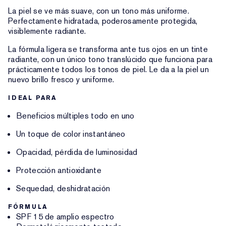
La piel se ve más suave, con un tono más uniforme.
Perfectamente hidratada, poderosamente protegida,
visiblemente radiante.
La fórmula ligera se transforma ante tus ojos en un tinte
radiante, con un único tono translúcido que funciona para
prácticamente todos los tonos de piel. Le da a la piel un
nuevo brillo fresco y uniforme.
IDEAL PARA
Beneficios múltiples todo en uno
Un toque de color instantáneo
Opacidad, pérdida de luminosidad
Protección antioxidante
Sequedad, deshidratación
FÓRMULA
SPF 15 de amplio espectro