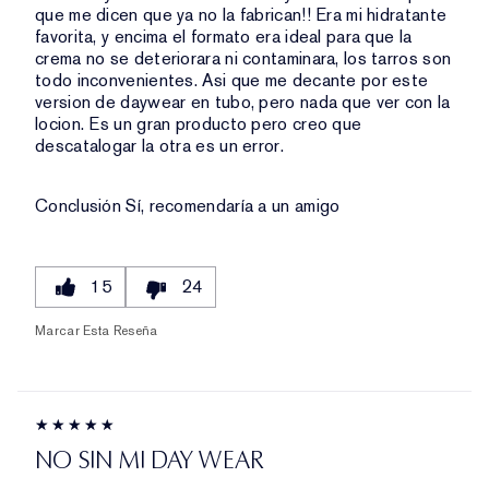
que me dicen que ya no la fabrican!! Era mi hidratante
favorita, y encima el formato era ideal para que la
crema no se deteriorara ni contaminara, los tarros son
todo inconvenientes. Asi que me decante por este
version de daywear en tubo, pero nada que ver con la
locion. Es un gran producto pero creo que
descatalogar la otra es un error.
Conclusión
Sí, recomendaría a un amigo
15
24
Marcar Esta Reseña
NO SIN MI DAY WEAR