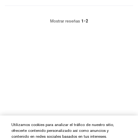
Mostrar reseñas
1-2
Utilizamos cookies para analizar el tráfico de nuestro sitio,
ofrecerte contenido personalizado así como anuncios y
contenido en redes sociales basados en tus intereses.