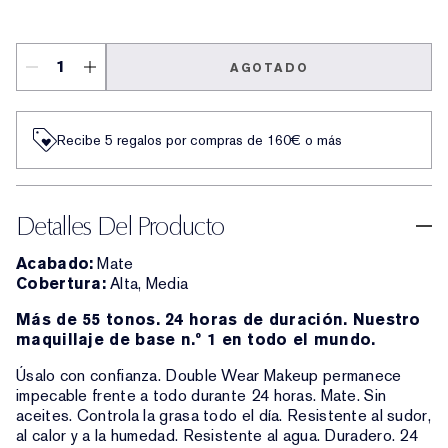
3W1 Tawny
AGOTADO
Recibe 5 regalos por compras de 160€ o más
Detalles Del Producto
Acabado:
Mate
Cobertura:
Alta, Media
Más de 55 tonos. 24 horas de duración. Nuestro
maquillaje de base n.º 1 en todo el mundo.
Úsalo con confianza. Double Wear Makeup permanece
impecable frente a todo durante 24 horas. Mate. Sin
aceites. Controla la grasa todo el día. Resistente al sudor,
al calor y a la humedad. Resistente al agua. Duradero. 24