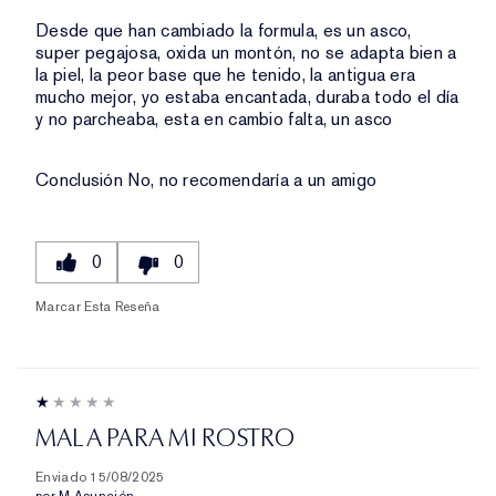
Desde que han cambiado la formula, es un asco,
super pegajosa, oxida un montón, no se adapta bien a
la piel, la peor base que he tenido, la antigua era
mucho mejor, yo estaba encantada, duraba todo el día
y no parcheaba, esta en cambio falta, un asco
Conclusión
No, no recomendaría a un amigo
0
0
Marcar Esta Reseña
MALA PARA MI ROSTRO
Enviado
15/08/2025