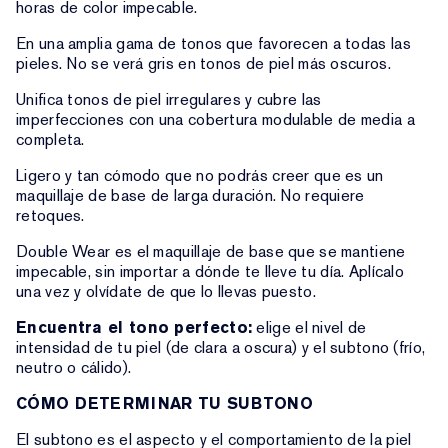
horas de color impecable.
En una amplia gama de tonos que favorecen a todas las
pieles. No se verá gris en tonos de piel más oscuros.
Unifica tonos de piel irregulares y cubre las
imperfecciones con una cobertura modulable de media a
completa.
Ligero y tan cómodo que no podrás creer que es un
maquillaje de base de larga duración. No requiere
retoques.
Double Wear es el maquillaje de base que se mantiene
impecable, sin importar a dónde te lleve tu día. Aplícalo
una vez y olvídate de que lo llevas puesto.
Encuentra el tono perfecto:
elige el nivel de
intensidad de tu piel (de clara a oscura) y el subtono (frío,
neutro o cálido).
CÓMO DETERMINAR TU SUBTONO
El subtono es el aspecto y el comportamiento de la piel