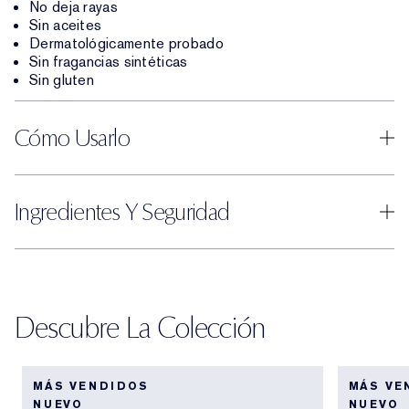
No deja rayas
Sin aceites
Dermatológicamente probado
Sin fragancias sintéticas
Sin gluten
Cómo Usarlo
Ingredientes Y Seguridad
Descubre La Colección
MÁS VENDIDOS
MÁS VE
NUEVO
NUEVO