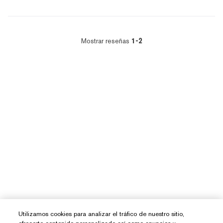
Mostrar reseñas
1-2
Utilizamos cookies para analizar el tráfico de nuestro sitio,