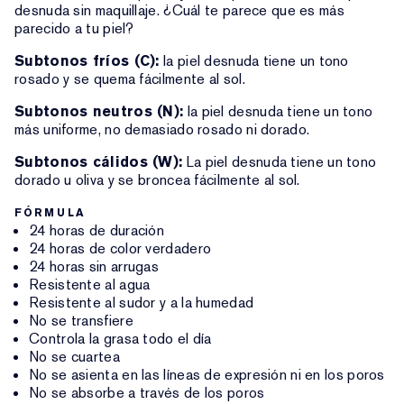
desnuda sin maquillaje. ¿Cuál te parece que es más
parecido a tu piel?
Subtonos fríos (C):
la piel desnuda tiene un tono
rosado y se quema fácilmente al sol.
Subtonos neutros (N):
la piel desnuda tiene un tono
más uniforme, no demasiado rosado ni dorado.
Subtonos cálidos (W):
La piel desnuda tiene un tono
dorado u oliva y se broncea fácilmente al sol.
FÓRMULA
24 horas de duración
24 horas de color verdadero
24 horas sin arrugas
Resistente al agua
Resistente al sudor y a la humedad
No se transfiere
Controla la grasa todo el día
No se cuartea
No se asienta en las líneas de expresión ni en los poros
No se absorbe a través de los poros