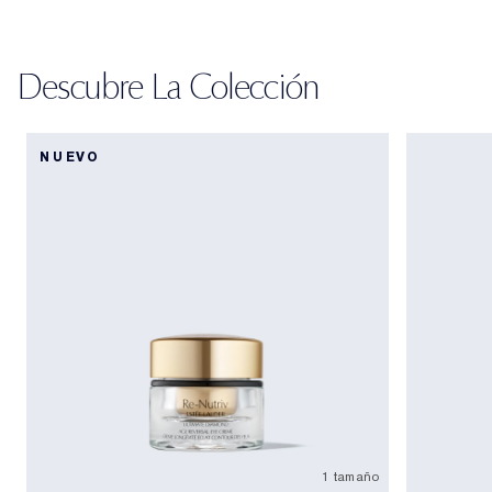
Descubre La Colección
NUEVO
1 tamaño