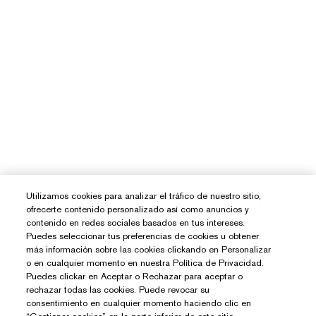
Utilizamos cookies para analizar el tráfico de nuestro sitio,
ofrecerte contenido personalizado así como anuncios y
contenido en redes sociales basados en tus intereses.
Puedes seleccionar tus preferencias de cookies u obtener
más información sobre las cookies clickando en Personalizar
o en cualquier momento en nuestra Política de Privacidad.
Puedes clickar en Aceptar o Rechazar para aceptar o
rechazar todas las cookies. Puede revocar su
consentimiento en cualquier momento haciendo clic en