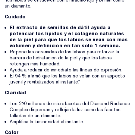
un diamante.
Cuidado
El extracto de semillas de dátil ayuda a
potenciar los lípidos y el colágeno naturales
de la piel para que los labios se vean con más
volumen y definición en tan solo 1 semana.
Repone las ceramidas de los labios para reforzar la
barrera de hidratación de la piel y que los labios
retengan más humedad.
Ayuda a reducir de inmediato las líneas de expresión.
El 94 % afirmó que los labios se veían con un aspecto
juvenil y revitalizados al instante.*
Claridad
Los 270 millones de microfacetas del Diamond Radiance
Complex dispersan y reflejan la luz como las facetas
talladas de un diamante.
Amplifica la luminosidad al instante.
Color