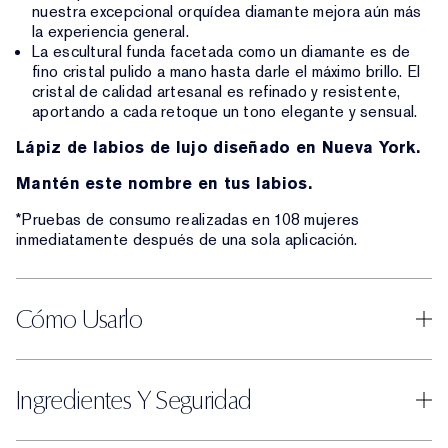
nuestra excepcional orquídea diamante mejora aún más
la experiencia general.
La escultural funda facetada como un diamante es de
fino cristal pulido a mano hasta darle el máximo brillo. El
cristal de calidad artesanal es refinado y resistente,
aportando a cada retoque un tono elegante y sensual.
Lápiz de labios de lujo diseñado en Nueva York.
Mantén este nombre en tus labios.
*Pruebas de consumo realizadas en 108 mujeres
inmediatamente después de una sola aplicación.
Cómo Usarlo
Ingredientes Y Seguridad