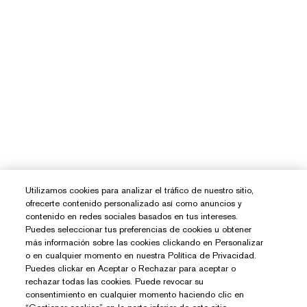
Utilizamos cookies para analizar el tráfico de nuestro sitio,
ofrecerte contenido personalizado así como anuncios y
contenido en redes sociales basados en tus intereses.
Puedes seleccionar tus preferencias de cookies u obtener
más información sobre las cookies clickando en Personalizar
o en cualquier momento en nuestra Política de Privacidad.
Puedes clickar en Aceptar o Rechazar para aceptar o
rechazar todas las cookies. Puede revocar su
consentimiento en cualquier momento haciendo clic en