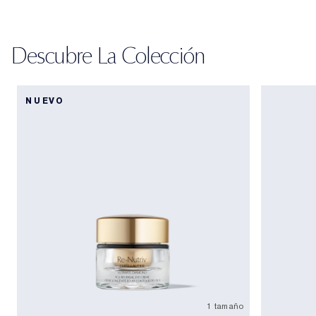
Descubre La Colección
NUEVO
1 tamaño