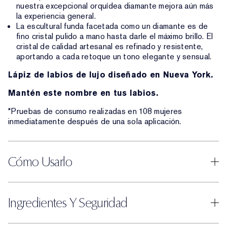
nuestra excepcional orquídea diamante mejora aún más
la experiencia general.
La escultural funda facetada como un diamante es de
fino cristal pulido a mano hasta darle el máximo brillo. El
cristal de calidad artesanal es refinado y resistente,
aportando a cada retoque un tono elegante y sensual.
Lápiz de labios de lujo diseñado en Nueva York.
Mantén este nombre en tus labios.
*Pruebas de consumo realizadas en 108 mujeres
inmediatamente después de una sola aplicación.
Cómo Usarlo
Ingredientes Y Seguridad