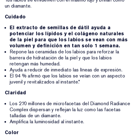
un diamante.
Cuidado
El extracto de semillas de dátil ayuda a
potenciar los lípidos y el colágeno naturales
de la piel para que los labios se vean con más
volumen y definición en tan solo 1 semana.
Repone las ceramidas de los labios para reforzar la
barrera de hidratación de la piel y que los labios
retengan más humedad.
Ayuda a reducir de inmediato las líneas de expresión.
El 94 % afirmó que los labios se veían con un aspecto
juvenil y revitalizados al instante.*
Claridad
Los 270 millones de microfacetas del Diamond Radiance
Complex dispersan y reflejan la luz como las facetas
talladas de un diamante.
Amplifica la luminosidad al instante.
Color