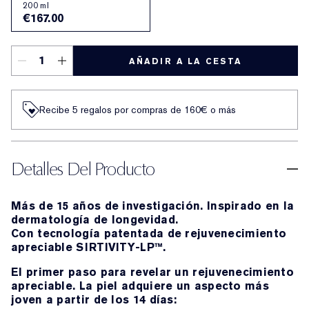
200 ml
€167.00
AÑADIR A LA CESTA
Recibe 5 regalos por compras de 160€ o más
Detalles Del Producto
Más de 15 años de investigación. Inspirado en la
dermatología de longevidad.
Con tecnología patentada de rejuvenecimiento
apreciable SIRTIVITY-LP™.
El primer paso para revelar un rejuvenecimiento
apreciable. La piel adquiere un aspecto más
joven a partir de los 14 días: