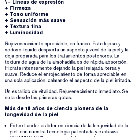
\– Líneas de expresión
+ Firmeza
+ Tono uniforme
+ Sensación más suave
+ Textura fina
+ Luminosidad
Rejuvenecimiento apreciable, en frasco. Este lujoso y
sedoso líquido despierta un aspecto juvenil de la piel y la
deja preparada para los tratamientos posteriores. La
textura de agua de la almohadilla es de rápida absorción.
Hidrata intensamente dejando la piel relajada, tersa y
suave. Reduce el enrojecimiento de forma apreciable en
una sola aplicación, calmando el aspecto de la piel irritada.
Un estallido de vitalidad. Rejuvenecimiento inmediato. Se
nota desde las primeras gotas.
Más de 18 años de ciencia pionera de la
longevidad de la piel
Estée Lauder es líder en ciencia de la longevidad de la
piel, con nuestra tecnología patentada y exclusiva