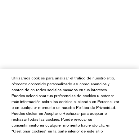
Utilizamos cookies para analizar el tráfico de nuestro sitio,
ofrecerte contenido personalizado así como anuncios y
contenido en redes sociales basados en tus intereses.
Puedes seleccionar tus preferencias de cookies u obtener
más información sobre las cookies clickando en Personalizar
o en cualquier momento en nuestra Política de Privacidad.
Puedes clickar en Aceptar o Rechazar para aceptar o
rechazar todas las cookies. Puede revocar su
consentimiento en cualquier momento haciendo clic en
“Gestionar cookies” en la parte inferior de este sitio.