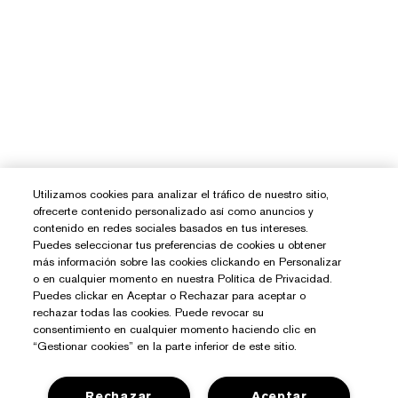
Utilizamos cookies para analizar el tráfico de nuestro sitio,
ofrecerte contenido personalizado así como anuncios y
contenido en redes sociales basados en tus intereses.
Puedes seleccionar tus preferencias de cookies u obtener
más información sobre las cookies clickando en Personalizar
o en cualquier momento en nuestra Política de Privacidad.
Puedes clickar en Aceptar o Rechazar para aceptar o
rechazar todas las cookies. Puede revocar su
consentimiento en cualquier momento haciendo clic en
“Gestionar cookies” en la parte inferior de este sitio.
Rechazar
Aceptar