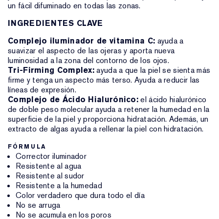
un fácil difuminado en todas las zonas.
INGREDIENTES CLAVE
Complejo iluminador de vitamina C:
ayuda a
suavizar el aspecto de las ojeras y aporta nueva
luminosidad a la zona del contorno de los ojos.
Tri-Firming Complex:
ayuda a que la piel se sienta más
firme y tenga un aspecto más terso. Ayuda a reducir las
líneas de expresión.
Complejo de Ácido Hialurónico:
el ácido hialurónico
de doble peso molecular ayuda a retener la humedad en la
superficie de la piel y proporciona hidratación. Además, un
extracto de algas ayuda a rellenar la piel con hidratación.
FÓRMULA
Corrector iluminador
Resistente al agua
Resistente al sudor
Resistente a la humedad
Color verdadero que dura todo el día
No se arruga
No se acumula en los poros