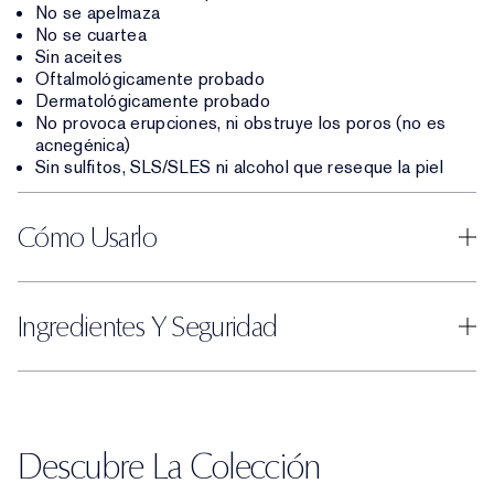
No se apelmaza
No se cuartea
Sin aceites
Oftalmológicamente probado
Dermatológicamente probado
No provoca erupciones, ni obstruye los poros (no es
acnegénica)
Sin sulfitos, SLS/SLES ni alcohol que reseque la piel
Cómo Usarlo
Ingredientes Y Seguridad
Descubre La Colección