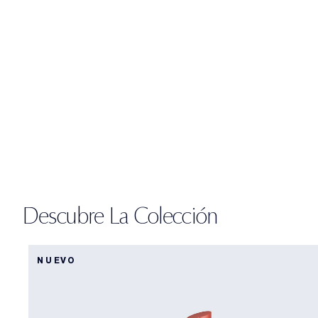
Descubre La Colección
NUEVO