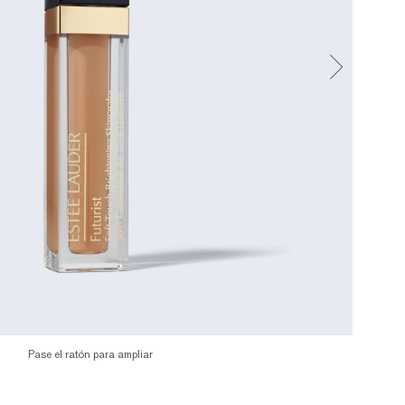
Pase el ratón para ampliar